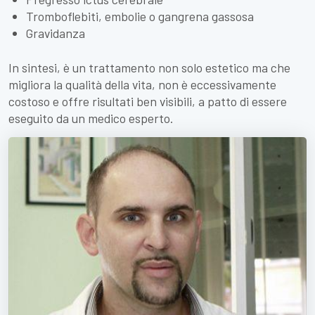
Tromboflebiti, embolie o gangrena gassosa
Gravidanza
In sintesi, è un trattamento non solo estetico ma che
migliora la qualità della vita, non è eccessivamente
costoso e offre risultati ben visibili, a patto di essere
eseguito da un medico esperto.