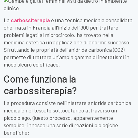
La
carbossiterapia
è una tecnica medicale consolidata
che, nata in Francia all'inizio del '900 per trattare
problemi legati al microcircolo, ha trovato nella
medicina estetica un'applicazione di enorme successo.
Sfruttando le proprietà dell'anidride carbonica (CO2),
permette di trattare un'ampia gamma di inestetismi in
modo sicuro ed efficace.
Come funziona la
carbossiterapia?
La procedura consiste nell'iniettare anidride carbonica
medicale nel tessuto sottocutaneo attraverso un
piccolo ago. Questo processo, apparentemente
semplice, innesca una serie di reazioni biologiche
benefiche: