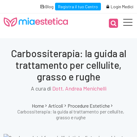
Blog
Registra il tuo Centro
Login Medici
Carbossiterapia: la guida al
trattamento per cellulite,
grasso e rughe
A cura di
Dott. Andrea Menichelli
Home
Articoli
Procedure Estetiche
Carbossiterapia: la guida al trattamento per cellulite,
grasso e rughe