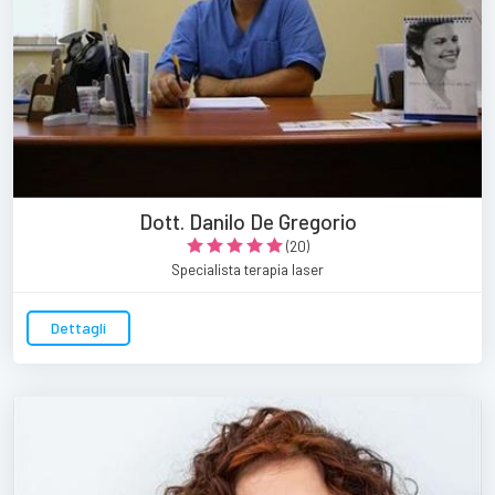
Dott. Danilo De Gregorio
(20)
Specialista terapia laser
Dettagli