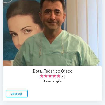
Dott. Federico Greco
(27)
Laserterapia
Dettagli