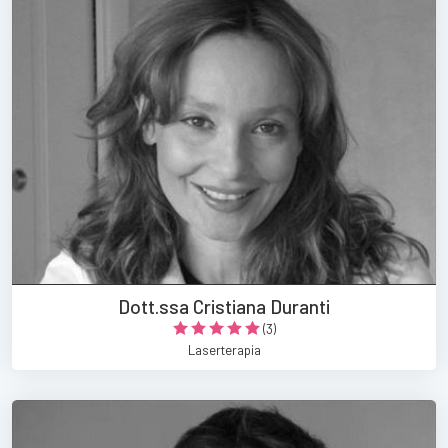
Dott.ssa Cristiana Duranti
(3)
Laserterapia