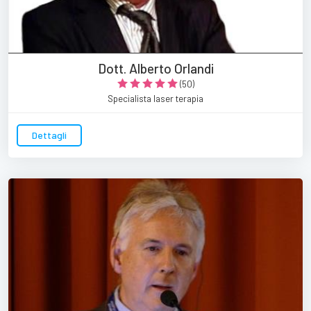
Dott. Alberto Orlandi
(50)
Specialista laser terapia
Dettagli