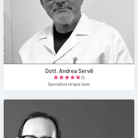
Dott. Andrea Servili
(1)
Specialista terapia laser