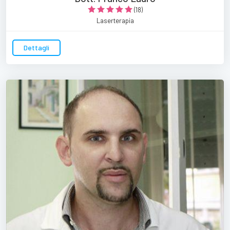
(18)
Laserterapia
Dettagli