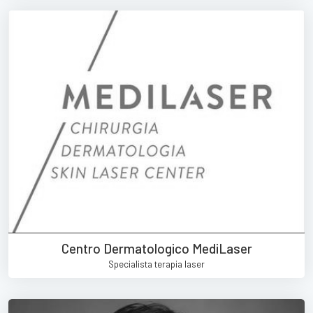
Centro Dermatologico MediLaser
Specialista terapia laser