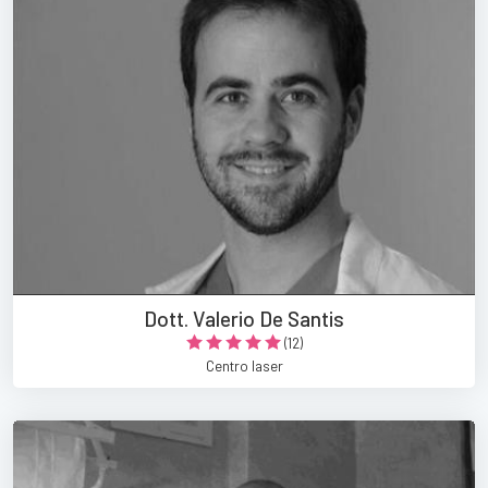
Dott. Valerio De Santis
(12)
Centro laser