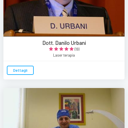
Dott. Danilo Urbani
(19)
Laser terapia
Dettagli