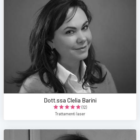
Dott.ssa Clelia Barini
(12)
Trattamenti laser