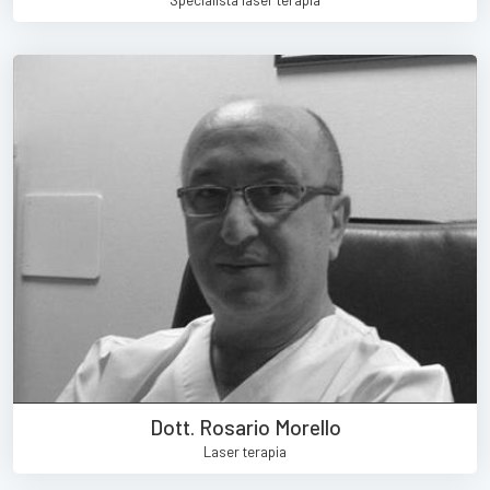
Dott. Rosario Morello
Laser terapia