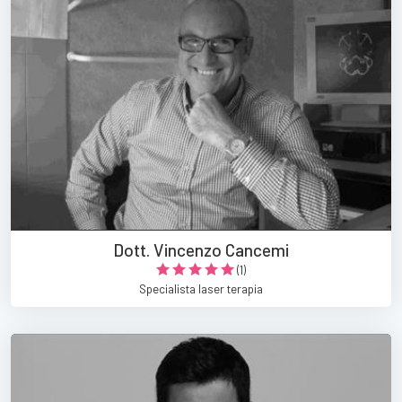
Dott. Vincenzo Cancemi
(1)
Specialista laser terapia