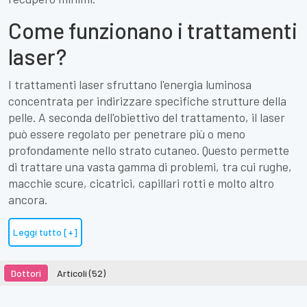
Come funzionano i trattamenti
laser?
I trattamenti laser sfruttano l'energia luminosa
concentrata per indirizzare specifiche strutture della
pelle. A seconda dell'obiettivo del trattamento, il laser
può essere regolato per penetrare più o meno
profondamente nello strato cutaneo. Questo permette
di trattare una vasta gamma di problemi, tra cui rughe,
macchie scure, cicatrici, capillari rotti e molto altro
ancora.
Leggi tutto [+]
Dottori
Articoli (52)