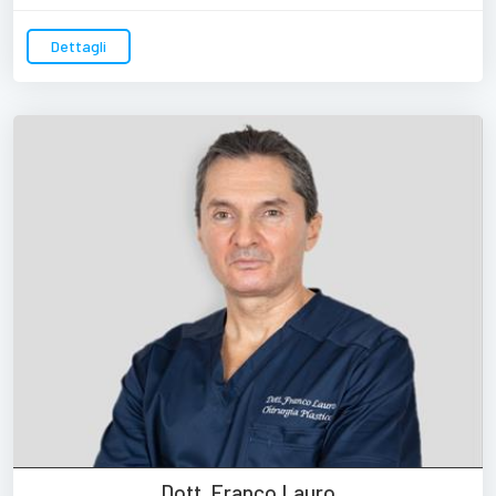
Dettagli
Dott. Franco Lauro