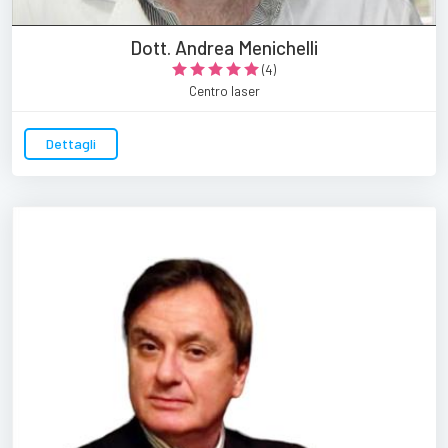
Dott. Andrea Menichelli
(4)
Centro laser
Dettagli