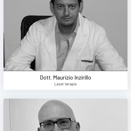
Dott. Maurizio Inzirillo
Laser terapia