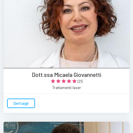
Dott.ssa Micaela Giovannetti
(21)
Trattamenti laser
Dettagli