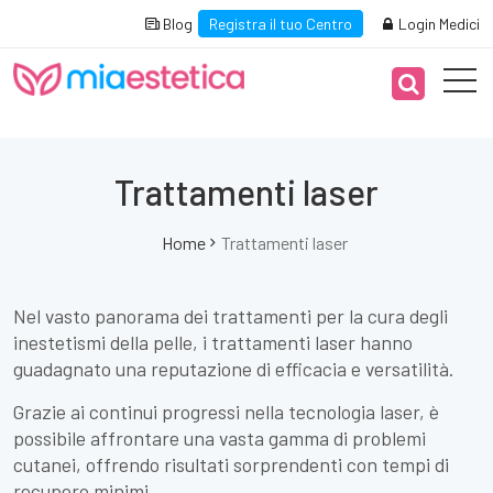
Blog
Registra il tuo Centro
Login Medici
Trattamenti laser
Home
Trattamenti laser
Nel vasto panorama dei trattamenti per la cura degli
inestetismi della pelle, i trattamenti laser hanno
guadagnato una reputazione di efficacia e versatilità.
Grazie ai continui progressi nella tecnologia laser, è
possibile affrontare una vasta gamma di problemi
cutanei, offrendo risultati sorprendenti con tempi di
recupero minimi.