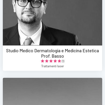
Studio Medico Dermatologia e Medicina Estetica
Prof. Basso
(1)
Trattamenti laser