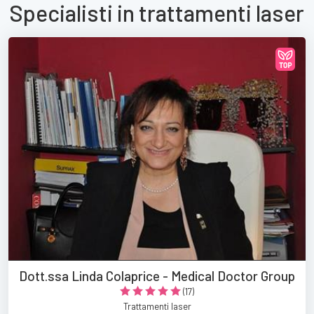
Specialisti in trattamenti laser
Dott.ssa Linda Colaprice - Medical Doctor Group
(17)
Trattamenti laser