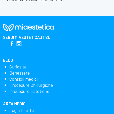
SEGUI
MIAESTETICA.IT
SU
BLOG
Curiosità
Benessere
Consigli medici
Procedure Chirurgiche
Procedure Estetiche
AREA MEDICI
Login Iscritti