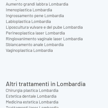
Aumento grandi labbra Lombardia
Imenoplastica Lombardia
Ingrossamento pene Lombardia
Labioplastica Lombardia
Liposcultura vulvare e del pube Lombardia
Perineoplastica laser Lombardia
Ringiovanimento vaginale laser Lombardia
Sbiancamento anale Lombardia
Vaginoplastica Lombardia
Altri trattamenti in Lombardia
Chirurgia plastica Lombardia
Estetica dentale Lombardia
Medicina estetica Lombardia
Trattamenti laser Lombardia