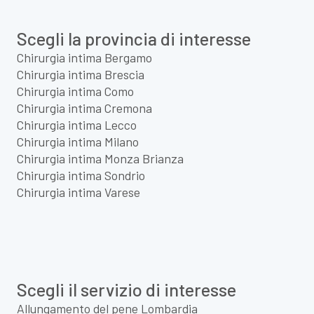
Scegli la provincia di interesse
Chirurgia intima Bergamo
Chirurgia intima Brescia
Chirurgia intima Como
Chirurgia intima Cremona
Chirurgia intima Lecco
Chirurgia intima Milano
Chirurgia intima Monza Brianza
Chirurgia intima Sondrio
Chirurgia intima Varese
Scegli il servizio di interesse
Allungamento del pene Lombardia