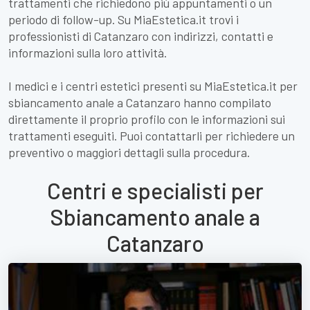
trattamenti che richiedono più appuntamenti o un
periodo di follow-up. Su MiaEstetica.it trovi i
professionisti di Catanzaro con indirizzi, contatti e
informazioni sulla loro attività.
I medici e i centri estetici presenti su MiaEstetica.it per
sbiancamento anale a Catanzaro hanno compilato
direttamente il proprio profilo con le informazioni sui
trattamenti eseguiti. Puoi contattarli per richiedere un
preventivo o maggiori dettagli sulla procedura.
Centri e specialisti per
Sbiancamento anale a
Catanzaro