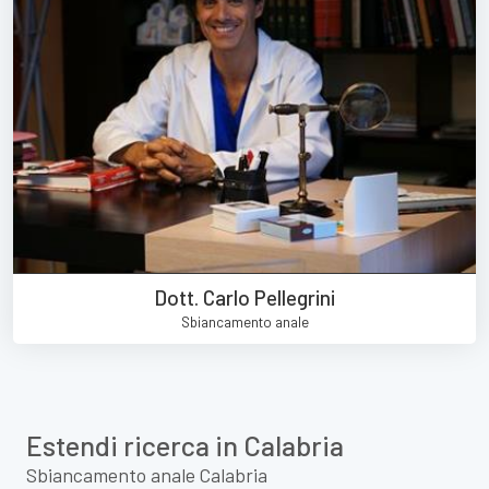
Dott. Carlo Pellegrini
Sbiancamento anale
Estendi ricerca in Calabria
Sbiancamento anale Calabria