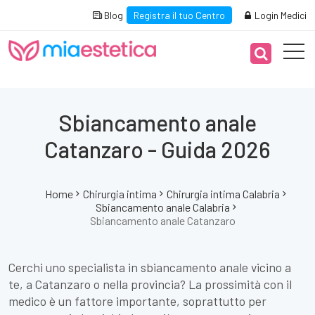
Blog
Registra il tuo Centro
Login Medici
Sbiancamento anale
Catanzaro - Guida 2026
Home
Chirurgia intima
Chirurgia intima Calabria
Sbiancamento anale Calabria
Sbiancamento anale Catanzaro
Cerchi uno specialista in sbiancamento anale vicino a
te, a Catanzaro o nella provincia? La prossimità con il
medico è un fattore importante, soprattutto per