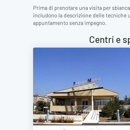
Prima di prenotare una visita per sbianca
includono la descrizione delle tecniche ut
appuntamento senza impegno.
Centri e s