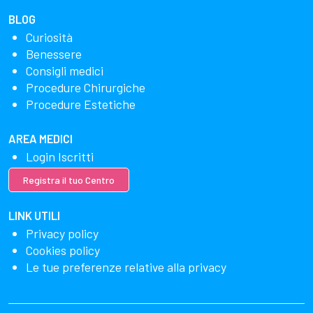
BLOG
Curiosità
Benessere
Consigli medici
Procedure Chirurgiche
Procedure Estetiche
AREA MEDICI
Login Iscritti
Registra il tuo Centro
LINK UTILI
Privacy policy
Cookies policy
Le tue preferenze relative alla privacy