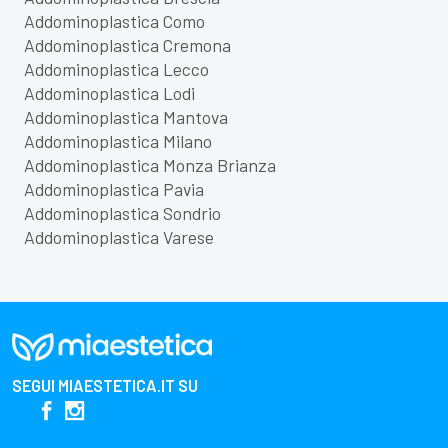
Addominoplastica Como
Addominoplastica Cremona
Addominoplastica Lecco
Addominoplastica Lodi
Addominoplastica Mantova
Addominoplastica Milano
Addominoplastica Monza Brianza
Addominoplastica Pavia
Addominoplastica Sondrio
Addominoplastica Varese
SEGUI
MIAESTETICA.IT
SU