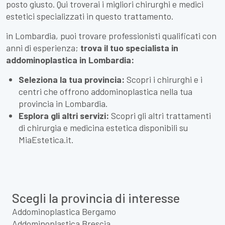
posto giusto. Qui troverai i migliori chirurghi e medici
estetici specializzati in questo trattamento.
in Lombardia, puoi trovare professionisti qualificati con
anni di esperienza;
trova il tuo specialista in
addominoplastica in Lombardia:
Seleziona la tua provincia:
Scopri i chirurghi e i
centri che offrono addominoplastica nella tua
provincia in Lombardia.
Esplora gli altri servizi:
Scopri gli altri trattamenti
di chirurgia e medicina estetica disponibili su
MiaEstetica.it.
Scegli la provincia di interesse
Addominoplastica Bergamo
Addominoplastica Brescia