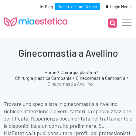
Blog
Registra il tuo Centro
Login Medici
Ginecomastia a Avellino
Home
Chirurgia plastica
Chirurgia plastica Campania
Ginecomastia Campania
Ginecomastia Avellino
Trovare uno specialista in ginecomastia a Avellino
richiede attenzione a diversi fattori: la specializzazione
certificata, l'esperienza documentata nel trattamento e
la disponibilità a un consulto preliminare. Su
MiaEstetica.it puoi consultare i profili dei professionisti