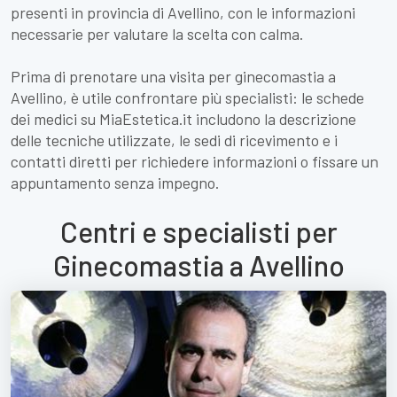
presenti in provincia di Avellino, con le informazioni
necessarie per valutare la scelta con calma.
Prima di prenotare una visita per ginecomastia a
Avellino, è utile confrontare più specialisti: le schede
dei medici su MiaEstetica.it includono la descrizione
delle tecniche utilizzate, le sedi di ricevimento e i
contatti diretti per richiedere informazioni o fissare un
appuntamento senza impegno.
Centri e specialisti per
Ginecomastia a Avellino