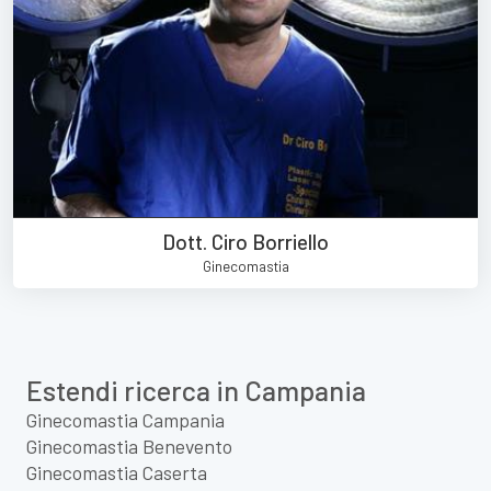
Dott. Ciro Borriello
Ginecomastia
Estendi ricerca in Campania
Ginecomastia Campania
Ginecomastia Benevento
Ginecomastia Caserta