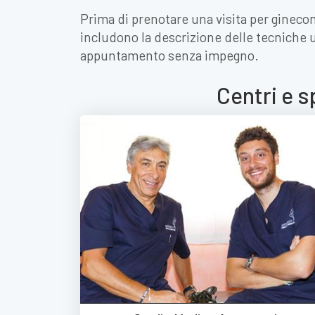
Prima di prenotare una visita per ginecom
includono la descrizione delle tecniche ut
appuntamento senza impegno.
Centri e s