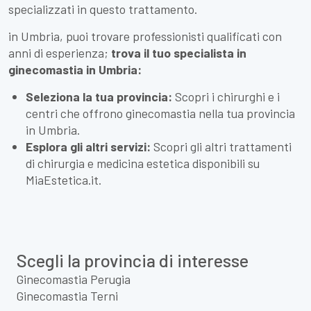
specializzati in questo trattamento.
in Umbria, puoi trovare professionisti qualificati con
anni di esperienza;
trova il tuo specialista in
ginecomastia in Umbria:
Seleziona la tua provincia:
Scopri i chirurghi e i
centri che offrono ginecomastia nella tua provincia
in Umbria.
Esplora gli altri servizi:
Scopri gli altri trattamenti
di chirurgia e medicina estetica disponibili su
MiaEstetica.it.
Scegli la provincia di interesse
Ginecomastia Perugia
Ginecomastia Terni