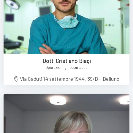
Dott. Cristiano Biagi
Operazioni ginecomastia
Via Caduti 14 settembre 1944, 39/B - Belluno