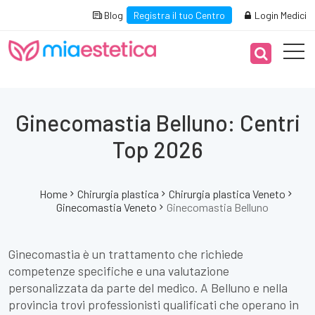
Blog
Registra il tuo Centro
Login Medici
Ginecomastia Belluno: Centri
Top 2026
Home
Chirurgia plastica
Chirurgia plastica Veneto
Ginecomastia Veneto
Ginecomastia Belluno
Ginecomastia è un trattamento che richiede
competenze specifiche e una valutazione
personalizzata da parte del medico. A Belluno e nella
provincia trovi professionisti qualificati che operano in