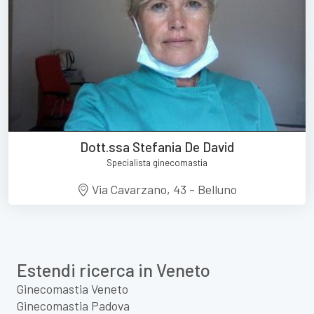
Dott.ssa Stefania De David
Specialista ginecomastia
Via Cavarzano, 43 - Belluno
Estendi ricerca in Veneto
Ginecomastia Veneto
Ginecomastia Padova