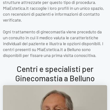
strutture attrezzate per questo tipo di procedura.
MiaEstetica.it raccoglie i loro profili in un unico spazio,
con recensioni di pazienti e informazioni di contatto
verificate.
Ogni trattamento di ginecomastia viene preceduto da
un consulto in cui il medico valuta le caratteristiche
individuali del paziente e illustra le opzioni disponibili. I
centri presenti su MiaEstetica.it a Belluno sono
disponibili per fissare una prima visita conoscitiva.
Centri e specialisti per
Ginecomastia a Belluno