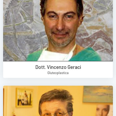
Dott. Vincenzo Geraci
Gluteoplastica