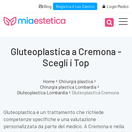
Blog
Registra il tuo Centro
Login Medici
Gluteoplastica a Cremona -
Scegli i Top
Home
Chirurgia plastica
Chirurgia plastica Lombardia
Gluteoplastica Lombardia
Gluteoplastica Cremona
Gluteoplastica è un trattamento che richiede
competenze specifiche e una valutazione
personalizzata da parte del medico. A Cremona e nella