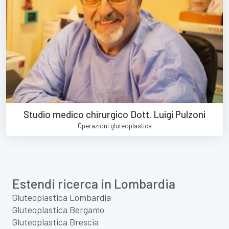
Studio medico chirurgico Dott. Luigi Pulzoni
Operazioni gluteoplastica
Estendi ricerca in Lombardia
Gluteoplastica Lombardia
Gluteoplastica Bergamo
Gluteoplastica Brescia