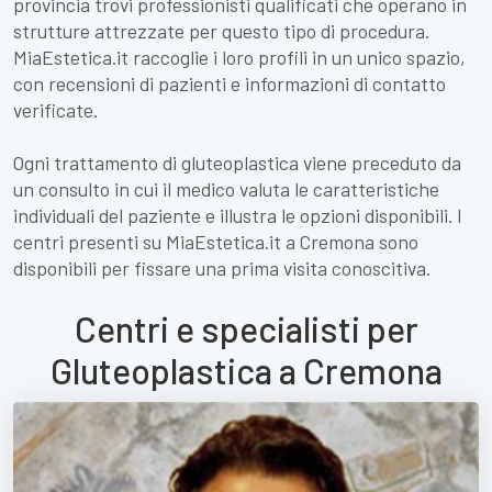
provincia trovi professionisti qualificati che operano in
strutture attrezzate per questo tipo di procedura.
MiaEstetica.it raccoglie i loro profili in un unico spazio,
con recensioni di pazienti e informazioni di contatto
verificate.
Ogni trattamento di gluteoplastica viene preceduto da
un consulto in cui il medico valuta le caratteristiche
individuali del paziente e illustra le opzioni disponibili. I
centri presenti su MiaEstetica.it a Cremona sono
disponibili per fissare una prima visita conoscitiva.
Centri e specialisti per
Gluteoplastica a Cremona