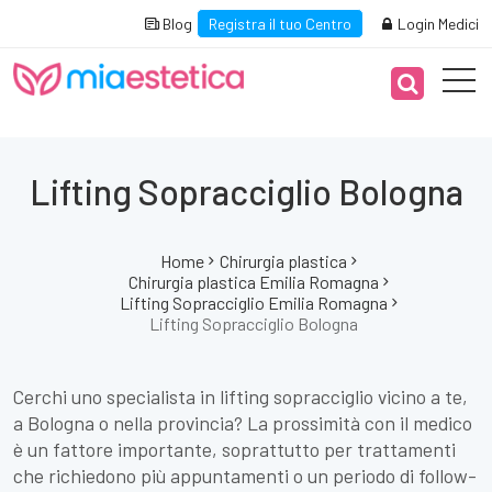
Blog
Registra il tuo Centro
Login Medici
Lifting Sopracciglio Bologna
Home
Chirurgia plastica
Chirurgia plastica Emilia Romagna
Lifting Sopracciglio Emilia Romagna
Lifting Sopracciglio Bologna
Cerchi uno specialista in lifting sopracciglio vicino a te,
a Bologna o nella provincia? La prossimità con il medico
è un fattore importante, soprattutto per trattamenti
che richiedono più appuntamenti o un periodo di follow-