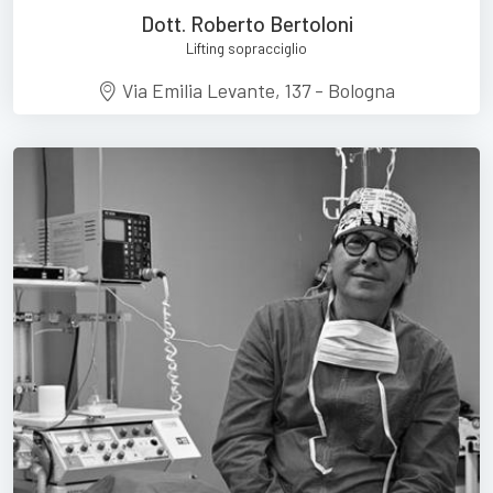
Dott. Roberto Bertoloni
Lifting sopracciglio
Via Emilia Levante, 137 - Bologna