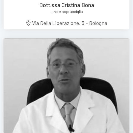
Dott.ssa Cristina Bona
alzare sopracciglia
Via Della Liberazione, 5 - Bologna