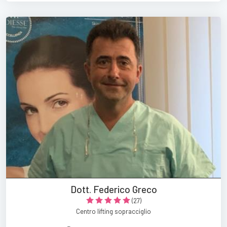
Dott. Federico Greco
(27)
Centro lifting sopracciglio