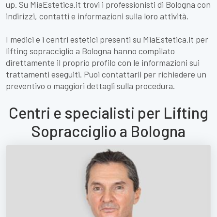
up. Su MiaEstetica.it trovi i professionisti di Bologna con
indirizzi, contatti e informazioni sulla loro attività.
I medici e i centri estetici presenti su MiaEstetica.it per
lifting sopracciglio a Bologna hanno compilato
direttamente il proprio profilo con le informazioni sui
trattamenti eseguiti. Puoi contattarli per richiedere un
preventivo o maggiori dettagli sulla procedura.
Centri e specialisti per Lifting
Sopracciglio a Bologna