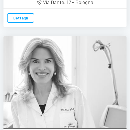
Via Dante, 17 - Bologna
Dettagli