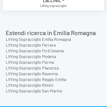
LaCLINIC ®
Lifting sopracciglio
Estendi ricerca in Emilia Romagna
Lifting Sopracciglio Emilia Romagna
Lifting Sopracciglio Ferrara
Lifting Sopracciglio Forlì Cesena
Lifting Sopracciglio Modena
Lifting Sopracciglio Parma
Lifting Sopracciglio Piacenza
Lifting Sopracciglio Ravenna
Lifting Sopracciglio Reggio Emilia
Lifting Sopracciglio Rimini
Lifting Sopracciglio San Marino