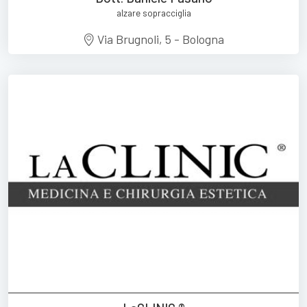
alzare sopracciglia
Via Brugnoli, 5 - Bologna