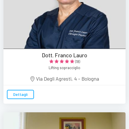
Dott. Franco Lauro
(18)
Lifting sopracciglio
Via Degli Agresti, 4 - Bologna
Dettagli