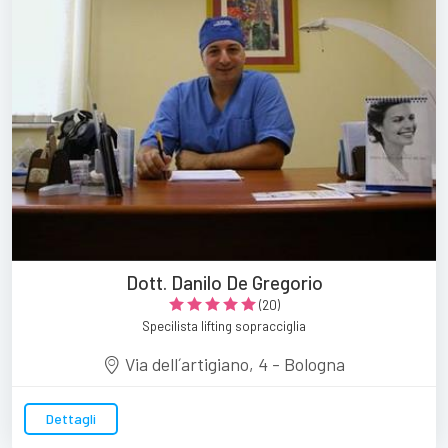
Dott. Danilo De Gregorio
(20)
Specilista lifting sopracciglia
Via dell´artigiano, 4 - Bologna
Dettagli