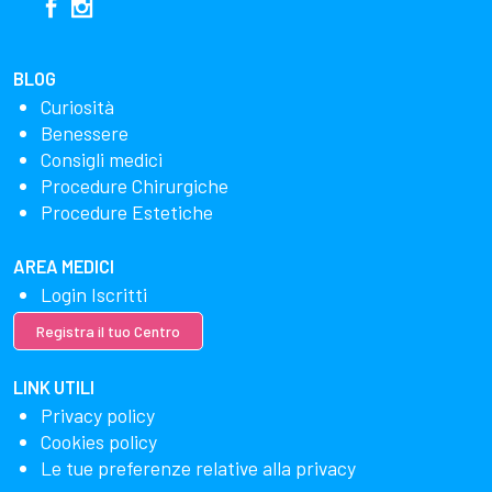
BLOG
Curiosità
Benessere
Consigli medici
Procedure Chirurgiche
Procedure Estetiche
AREA MEDICI
Login Iscritti
Registra il tuo Centro
LINK UTILI
Privacy policy
Cookies policy
Le tue preferenze relative alla privacy