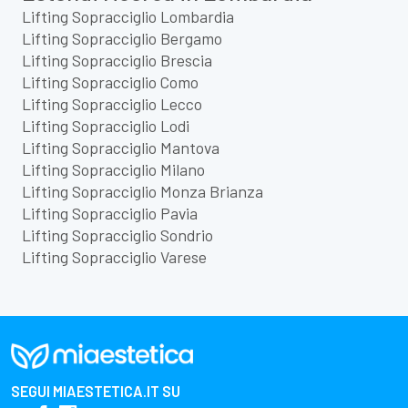
Lifting Sopracciglio Lombardia
Lifting Sopracciglio Bergamo
Lifting Sopracciglio Brescia
Lifting Sopracciglio Como
Lifting Sopracciglio Lecco
Lifting Sopracciglio Lodi
Lifting Sopracciglio Mantova
Lifting Sopracciglio Milano
Lifting Sopracciglio Monza Brianza
Lifting Sopracciglio Pavia
Lifting Sopracciglio Sondrio
Lifting Sopracciglio Varese
SEGUI
MIAESTETICA.IT
SU