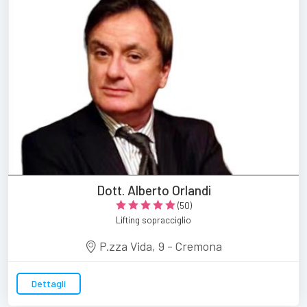
Dott. Alberto Orlandi
(50)
Lifting sopracciglio
P.zza Vida, 9 - Cremona
Dettagli