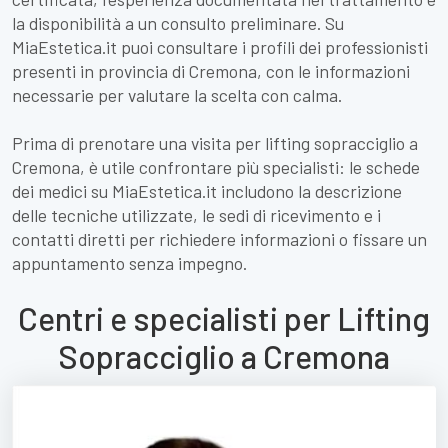
la disponibilità a un consulto preliminare. Su
MiaEstetica.it puoi consultare i profili dei professionisti
presenti in provincia di Cremona, con le informazioni
necessarie per valutare la scelta con calma.
Prima di prenotare una visita per lifting sopracciglio a
Cremona, è utile confrontare più specialisti: le schede
dei medici su MiaEstetica.it includono la descrizione
delle tecniche utilizzate, le sedi di ricevimento e i
contatti diretti per richiedere informazioni o fissare un
appuntamento senza impegno.
Centri e specialisti per Lifting
Sopracciglio a Cremona