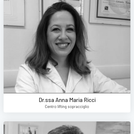
Dr.ssa Anna Maria Ricci
Centro lifting sopracciglio