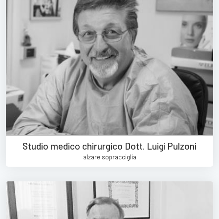
Studio medico chirurgico Dott. Luigi Pulzoni
alzare sopracciglia