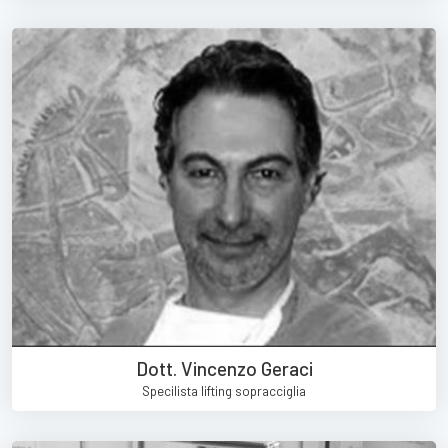
Dott. Vincenzo Geraci
Specilista lifting sopracciglia