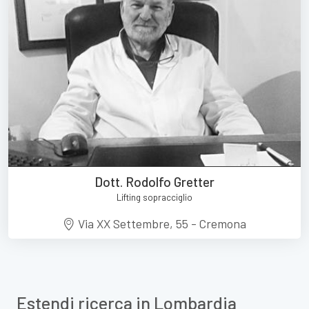
Dott. Rodolfo Gretter
Lifting sopracciglio
Via XX Settembre, 55 - Cremona
Estendi ricerca in Lombardia