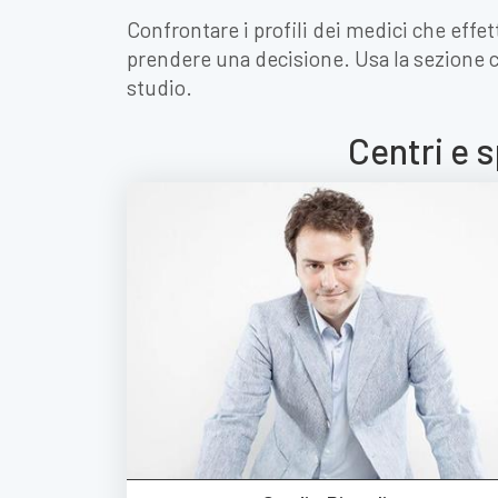
Confrontare i profili dei medici che effet
prendere una decisione. Usa la sezione 
studio.
Centri e s