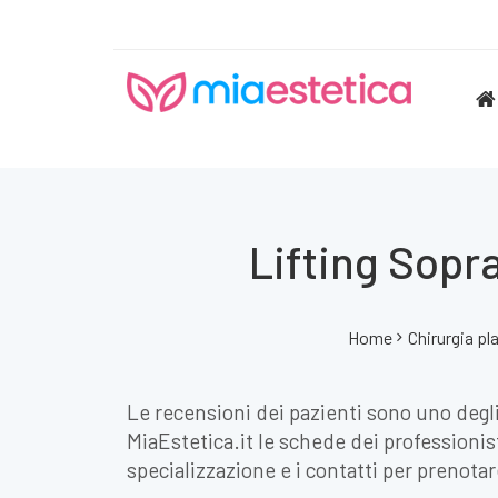
Lifting Sopra
Home
Chirurgia pl
Le recensioni dei pazienti sono uno degli 
MiaEstetica.it le schede dei professionist
specializzazione e i contatti per prenota