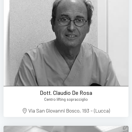
Dott. Claudio De Rosa
Centro lifting sopracciglio
Via San Giovanni Bosco, 193 - (Lucca)