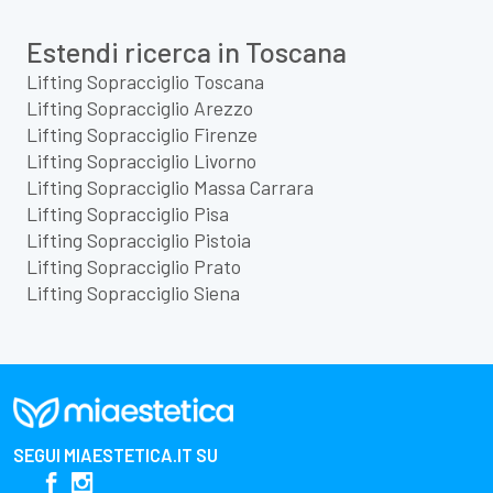
Estendi ricerca in Toscana
Lifting Sopracciglio Toscana
Lifting Sopracciglio Arezzo
Lifting Sopracciglio Firenze
Lifting Sopracciglio Livorno
Lifting Sopracciglio Massa Carrara
Lifting Sopracciglio Pisa
Lifting Sopracciglio Pistoia
Lifting Sopracciglio Prato
Lifting Sopracciglio Siena
SEGUI
MIAESTETICA.IT
SU