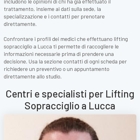
includono le opinioni di chi ha già effettuato il
trattamento, insieme ai dati sulla sede, la
specializzazione e i contatti per prenotare
direttamente.
Confrontare i profili dei medici che effettuano lifting
sopracciglio a Lucca ti permette di raccogliere le
informazioni necessarie prima di prendere una
decisione. Usa la sezione contatti di ogni scheda per
richiedere un preventivo o un appuntamento
direttamente allo studio.
Centri e specialisti per Lifting
Sopracciglio a Lucca