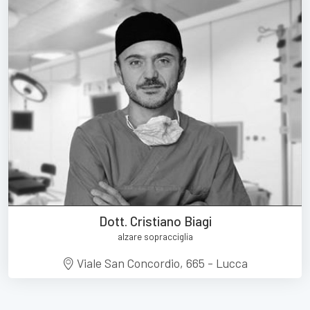
Dott. Cristiano Biagi
alzare sopracciglia
Viale San Concordio, 665 - Lucca