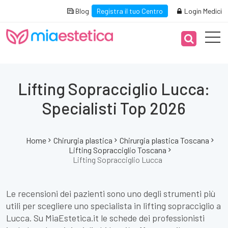
Blog
Registra il tuo Centro
Login Medici
Lifting Sopracciglio Lucca:
Specialisti Top 2026
Home
Chirurgia plastica
Chirurgia plastica Toscana
Lifting Sopracciglio Toscana
Lifting Sopracciglio Lucca
Le recensioni dei pazienti sono uno degli strumenti più
utili per scegliere uno specialista in lifting sopracciglio a
Lucca. Su MiaEstetica.it le schede dei professionisti