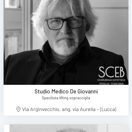
Studio Medico De Giovanni
Specilista lifting sopracciglia
Via Arginvecchio, ang. via Aurelia - (Lucca)