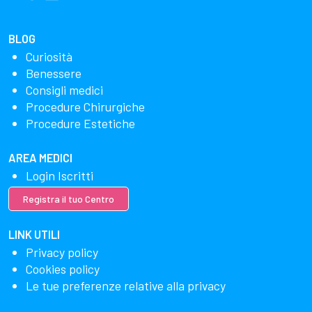
BLOG
Curiosità
Benessere
Consigli medici
Procedure Chirurgiche
Procedure Estetiche
AREA MEDICI
Login Iscritti
Registra il tuo Centro
LINK UTILI
Privacy policy
Cookies policy
Le tue preferenze relative alla privacy