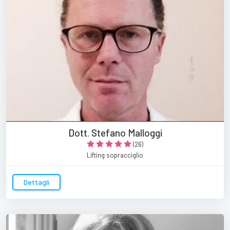
Dott. Stefano Malloggi
(26)
Lifting sopracciglio
Dettagli