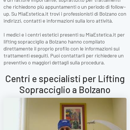
che richiedono più appuntamenti o un periodo di follow-
up. Su MiaEstetica.it trovi i professionisti di Bolzano con
indirizzi, contatti e informazioni sulla loro attività.
I medici e i centri estetici presenti su MiaEstetica.it per
lifting sopracciglio a Bolzano hanno compilato
direttamente il proprio profilo con le informazioni sui
trattamenti eseguiti. Puoi contattarli per richiedere un
preventivo o maggiori dettagli sulla procedura.
Centri e specialisti per Lifting
Sopracciglio a Bolzano