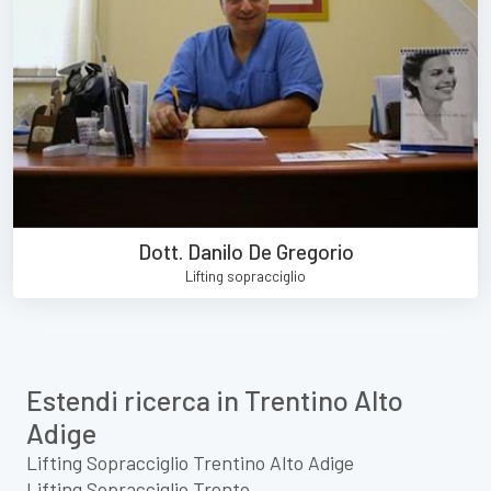
Dott. Danilo De Gregorio
Lifting sopracciglio
Estendi ricerca in Trentino Alto
Adige
Lifting Sopracciglio Trentino Alto Adige
Lifting Sopracciglio Trento