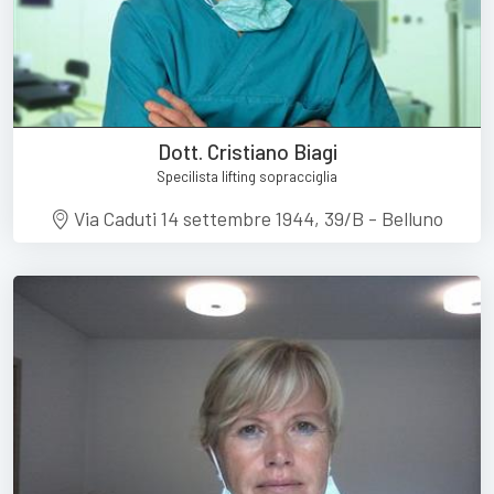
Dott. Cristiano Biagi
Specilista lifting sopracciglia
Via Caduti 14 settembre 1944, 39/B - Belluno