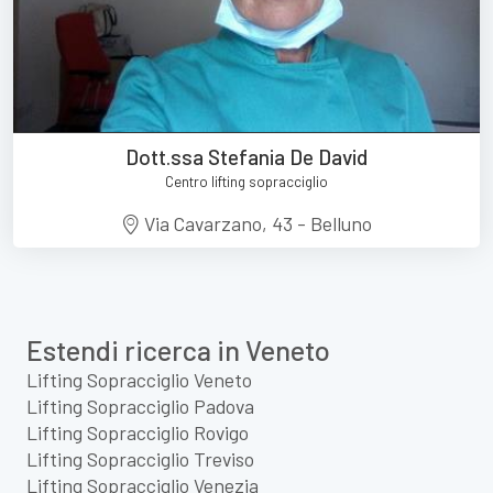
Dott.ssa Stefania De David
Centro lifting sopracciglio
Via Cavarzano, 43 - Belluno
Estendi ricerca in Veneto
Lifting Sopracciglio Veneto
Lifting Sopracciglio Padova
Lifting Sopracciglio Rovigo
Lifting Sopracciglio Treviso
Lifting Sopracciglio Venezia