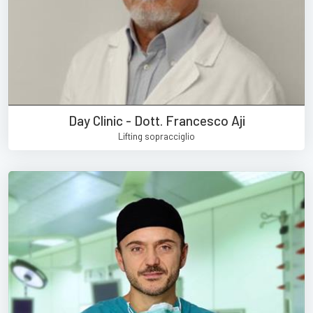
Day Clinic - Dott. Francesco Aji
Lifting sopracciglio