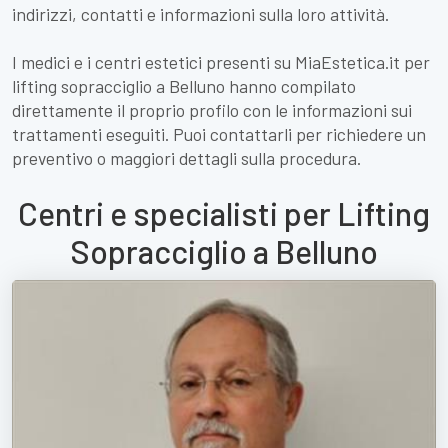
indirizzi, contatti e informazioni sulla loro attività.
I medici e i centri estetici presenti su MiaEstetica.it per
lifting sopracciglio a Belluno hanno compilato
direttamente il proprio profilo con le informazioni sui
trattamenti eseguiti. Puoi contattarli per richiedere un
preventivo o maggiori dettagli sulla procedura.
Centri e specialisti per Lifting
Sopracciglio a Belluno