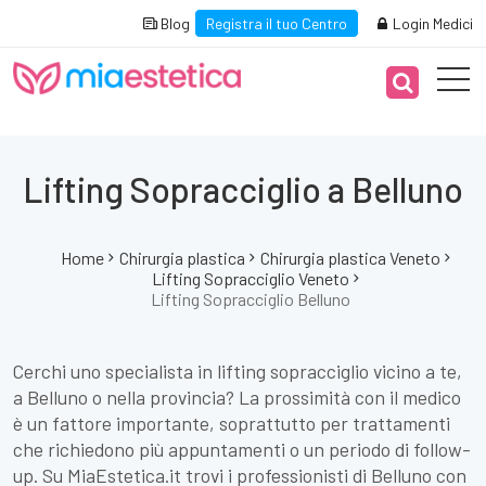
Blog
Registra il tuo Centro
Login Medici
Lifting Sopracciglio a Belluno
Home
Chirurgia plastica
Chirurgia plastica Veneto
Lifting Sopracciglio Veneto
Lifting Sopracciglio Belluno
Cerchi uno specialista in lifting sopracciglio vicino a te,
a Belluno o nella provincia? La prossimità con il medico
è un fattore importante, soprattutto per trattamenti
che richiedono più appuntamenti o un periodo di follow-
up. Su MiaEstetica.it trovi i professionisti di Belluno con