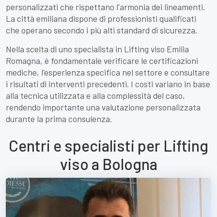
personalizzati che rispettano l'armonia dei lineamenti.
La città emiliana dispone di professionisti qualificati
che operano secondo i più alti standard di sicurezza.
Nella scelta di uno specialista in Lifting viso Emilia
Romagna, è fondamentale verificare le certificazioni
mediche, l'esperienza specifica nel settore e consultare
i risultati di interventi precedenti. I costi variano in base
alla tecnica utilizzata e alla complessità del caso,
rendendo importante una valutazione personalizzata
durante la prima consulenza.
Centri e specialisti per Lifting
viso a Bologna