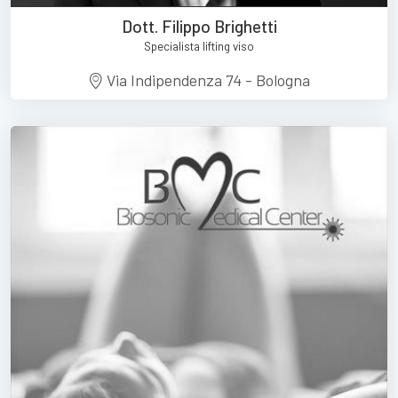
Dott. Filippo Brighetti
Specialista lifting viso
Via Indipendenza 74 - Bologna