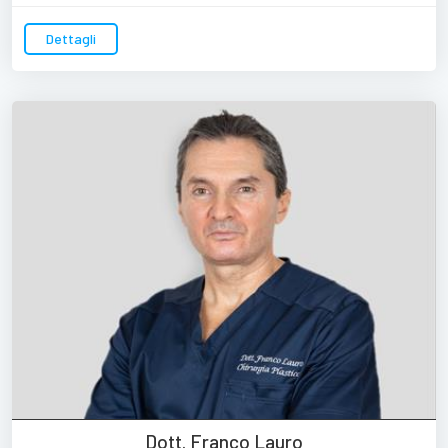
Dettagli
Dott. Franco Lauro