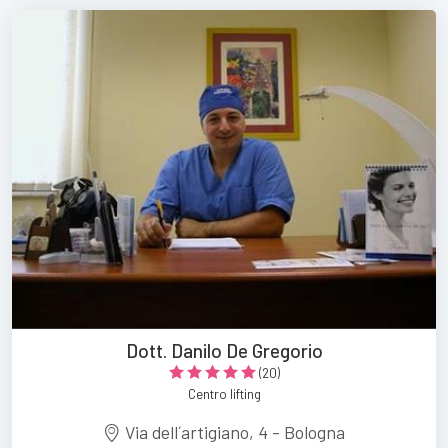
Dott. Danilo De Gregorio
(20)
Centro lifting
Via dell´artigiano, 4 - Bologna