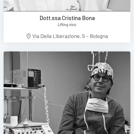
Dott.ssa Cristina Bona
Lifting viso
Via Della Liberazione, 5 - Bologna