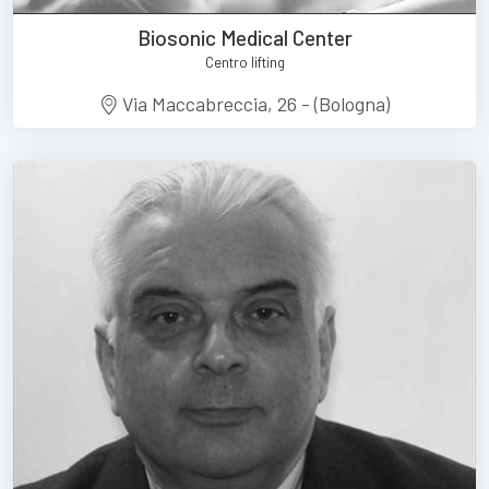
Biosonic Medical Center
Centro lifting
Via Maccabreccia, 26 - (Bologna)