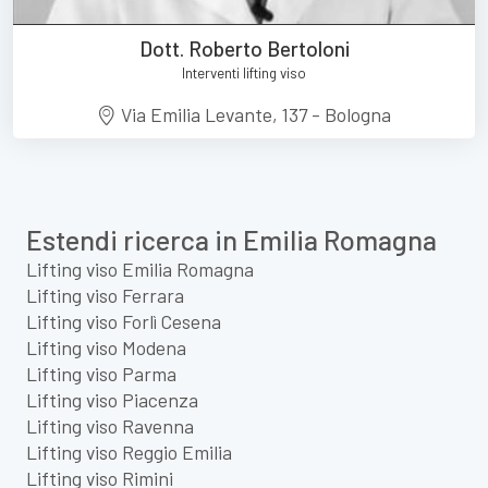
Dott. Roberto Bertoloni
Interventi lifting viso
Via Emilia Levante, 137 - Bologna
Estendi ricerca in Emilia Romagna
Lifting viso Emilia Romagna
Lifting viso Ferrara
Lifting viso Forlì Cesena
Lifting viso Modena
Lifting viso Parma
Lifting viso Piacenza
Lifting viso Ravenna
Lifting viso Reggio Emilia
Lifting viso Rimini