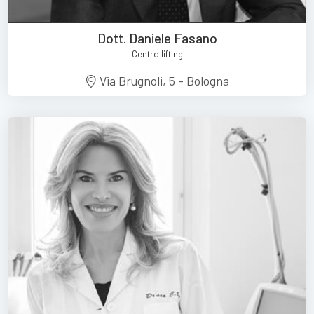
Dott. Daniele Fasano
Centro lifting
Via Brugnoli, 5 - Bologna