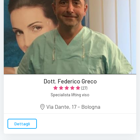
Dott. Federico Greco
(27)
Specialista lifting viso
Via Dante, 17 - Bologna
Dettagli