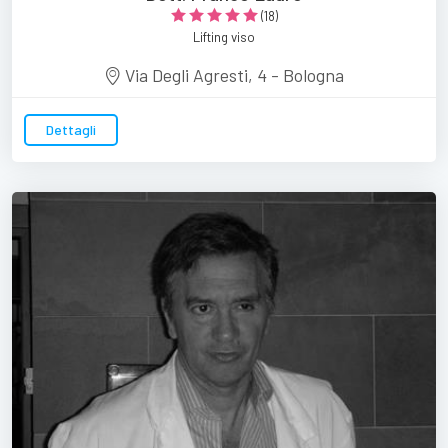
(18)
Lifting viso
Via Degli Agresti, 4 - Bologna
Dettagli