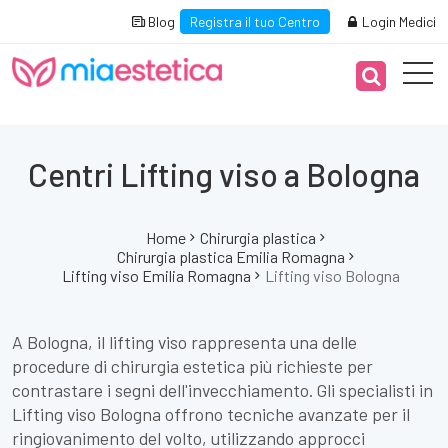
Blog
Registra il tuo Centro
Login Medici
Centri Lifting viso a Bologna
Home
Chirurgia plastica
Chirurgia plastica Emilia Romagna
Lifting viso Emilia Romagna
Lifting viso Bologna
A Bologna, il lifting viso rappresenta una delle
procedure di chirurgia estetica più richieste per
contrastare i segni dell'invecchiamento. Gli specialisti in
Lifting viso Bologna offrono tecniche avanzate per il
ringiovanimento del volto, utilizzando approcci