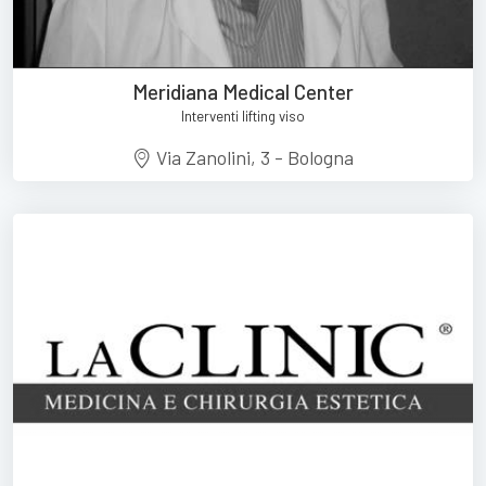
Meridiana Medical Center
Interventi lifting viso
Via Zanolini, 3 - Bologna