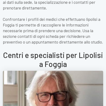
ai dati sulla sede, la specializzazione e i contatti per
prenotare direttamente.
Confrontare i profili dei medici che effettuano lipolisi a
Foggia ti permette di raccogliere le informazioni
necessarie prima di prendere una decisione. Usa la
sezione contatti di ogni scheda per richiedere un
preventivo o un appuntamento direttamente allo studio.
Centri e specialisti per Lipolisi
a Foggia