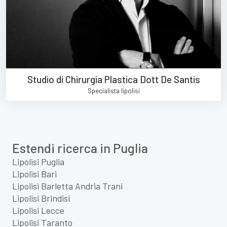
Studio di Chirurgia Plastica Dott De Santis
Specialista lipolisi
Estendi ricerca in Puglia
Lipolisi Puglia
Lipolisi Bari
Lipolisi Barletta Andria Trani
Lipolisi Brindisi
Lipolisi Lecce
Lipolisi Taranto