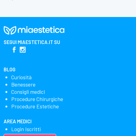
SEGUI
MIAESTETICA.IT
SU
BLOG
Curiosità
Benessere
Consigli medici
Procedure Chirurgiche
Procedure Estetiche
AREA MEDICI
Login Iscritti