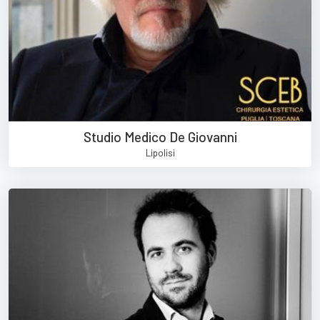
Studio Medico De Giovanni
Lipolisi