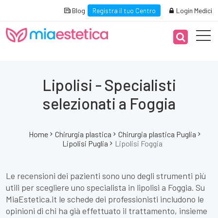
Blog
Registra il tuo Centro
Login Medici
Lipolisi - Specialisti
selezionati a Foggia
Home
Chirurgia plastica
Chirurgia plastica Puglia
Lipolisi Puglia
Lipolisi Foggia
Le recensioni dei pazienti sono uno degli strumenti più
utili per scegliere uno specialista in lipolisi a Foggia. Su
MiaEstetica.it le schede dei professionisti includono le
opinioni di chi ha già effettuato il trattamento, insieme