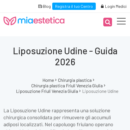
Blog
Registra il tuo Centro
Login Medici
Liposuzione Udine - Guida
2026
Home
Chirurgia plastica
Chirurgia plastica Friuli Venezia Giulia
Liposuzione Friuli Venezia Giulia
Liposuzione Udine
La Liposuzione Udine rappresenta una soluzione
chirurgica consolidata per rimuovere gli accumuli
adiposi localizzati. Nel capoluogo friulano operano