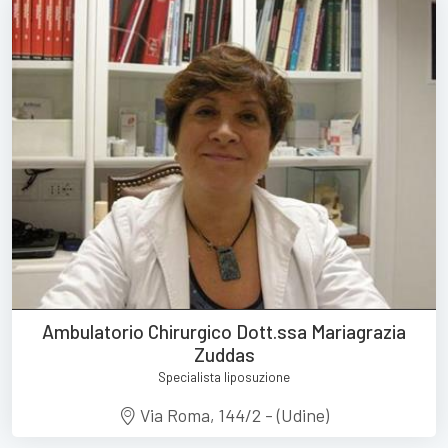
Ambulatorio Chirurgico Dott.ssa Mariagrazia
Zuddas
Specialista liposuzione
Via Roma, 144/2 - (Udine)