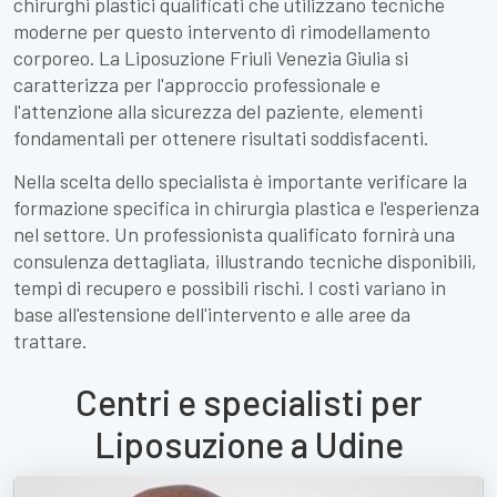
chirurghi plastici qualificati che utilizzano tecniche
moderne per questo intervento di rimodellamento
corporeo. La Liposuzione Friuli Venezia Giulia si
caratterizza per l'approccio professionale e
l'attenzione alla sicurezza del paziente, elementi
fondamentali per ottenere risultati soddisfacenti.
Nella scelta dello specialista è importante verificare la
formazione specifica in chirurgia plastica e l'esperienza
nel settore. Un professionista qualificato fornirà una
consulenza dettagliata, illustrando tecniche disponibili,
tempi di recupero e possibili rischi. I costi variano in
base all'estensione dell'intervento e alle aree da
trattare.
Centri e specialisti per
Liposuzione a Udine