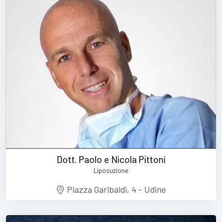
Dott. Paolo e Nicola Pittoni
Liposuzione
Piazza Garibaldi, 4 - Udine