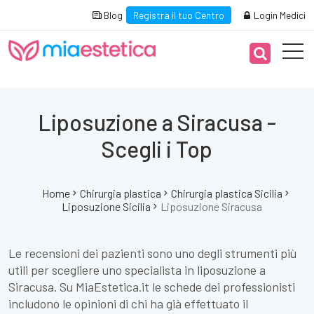
Blog
Registra il tuo Centro
Login Medici
Liposuzione a Siracusa -
Scegli i Top
Home
Chirurgia plastica
Chirurgia plastica Sicilia
Liposuzione Sicilia
Liposuzione Siracusa
Le recensioni dei pazienti sono uno degli strumenti più
utili per scegliere uno specialista in liposuzione a
Siracusa. Su MiaEstetica.it le schede dei professionisti
includono le opinioni di chi ha già effettuato il