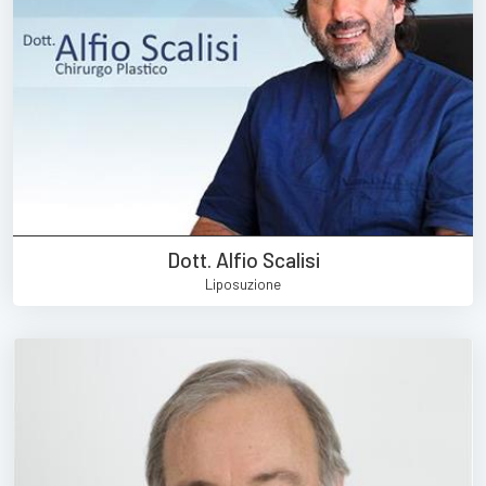
Dott. Alfio Scalisi
Liposuzione