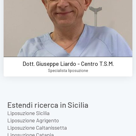
Dott. Giuseppe Liardo - Centro T.S.M.
Specialista liposuzione
Estendi ricerca in Sicilia
Liposuzione Sicilia
Liposuzione Agrigento
Liposuzione Caltanissetta
Liposuzione Catania