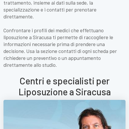
trattamento, insieme ai dati sulla sede, la
specializzazione e i contatti per prenotare
direttamente.
Confrontare i profili dei medici che effettuano
liposuzione a Siracusa ti permette di raccogliere le
informazioni necessarie prima di prendere una
decisione. Usa la sezione contatti di ogni scheda per
richiedere un preventivo o un appuntamento
direttamente allo studio.
Centri e specialisti per
Liposuzione a Siracusa