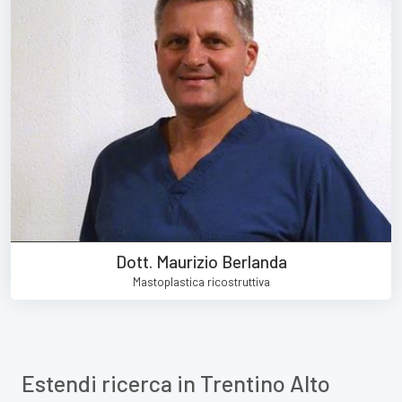
Dott. Maurizio Berlanda
Mastoplastica ricostruttiva
Estendi ricerca in Trentino Alto