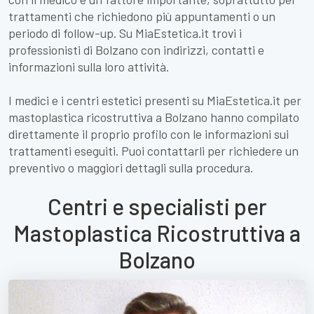
trattamenti che richiedono più appuntamenti o un
periodo di follow-up. Su MiaEstetica.it trovi i
professionisti di Bolzano con indirizzi, contatti e
informazioni sulla loro attività.
I medici e i centri estetici presenti su MiaEstetica.it per
mastoplastica ricostruttiva a Bolzano hanno compilato
direttamente il proprio profilo con le informazioni sui
trattamenti eseguiti. Puoi contattarli per richiedere un
preventivo o maggiori dettagli sulla procedura.
Centri e specialisti per
Mastoplastica Ricostruttiva a
Bolzano