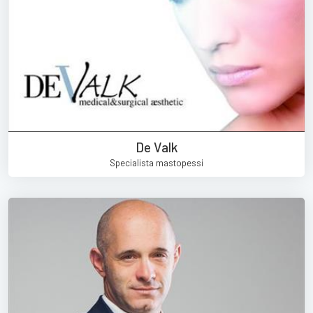
De Valk
Specialista mastopessi