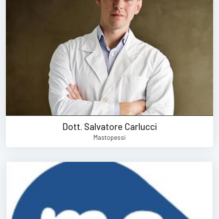
Dott. Salvatore Carlucci
Mastopessi