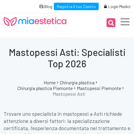
Blog
Registra il tuo Centro
Login Medici
Mastopessi Asti: Specialisti
Top 2026
Home
Chirurgia plastica
Chirurgia plastica Piemonte
Mastopessi Piemonte
Mastopessi Asti
Trovare uno specialista in mastopessi a Asti richiede
attenzione a diversi fattori: la specializzazione
certificata, l'esperienza documentata nel trattamento e