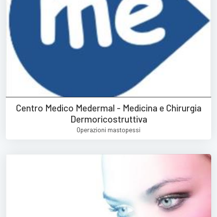
Centro Medico Medermal - Medicina e Chirurgia
Dermoricostruttiva
Operazioni mastopessi