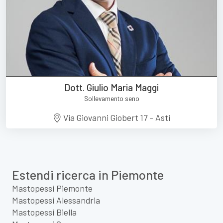
Dott. Giulio Maria Maggi
Sollevamento seno
Via Giovanni Giobert 17 - Asti
Estendi ricerca in Piemonte
Mastopessi Piemonte
Mastopessi Alessandria
Mastopessi Biella