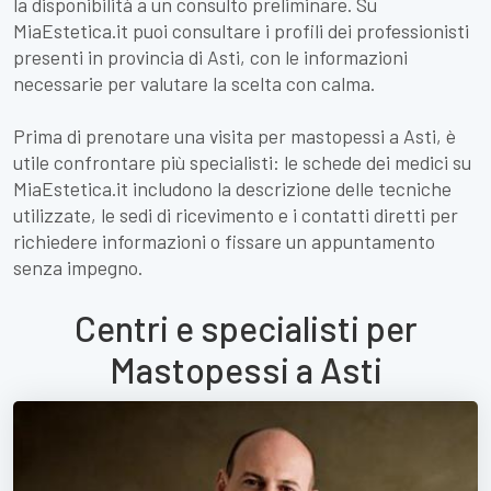
la disponibilità a un consulto preliminare. Su
MiaEstetica.it puoi consultare i profili dei professionisti
presenti in provincia di Asti, con le informazioni
necessarie per valutare la scelta con calma.
Prima di prenotare una visita per mastopessi a Asti, è
utile confrontare più specialisti: le schede dei medici su
MiaEstetica.it includono la descrizione delle tecniche
utilizzate, le sedi di ricevimento e i contatti diretti per
richiedere informazioni o fissare un appuntamento
senza impegno.
Centri e specialisti per
Mastopessi a Asti