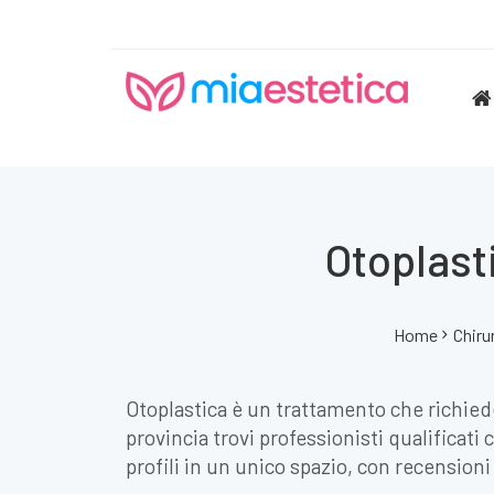
Otoplasti
Home
Chiru
Otoplastica è un trattamento che richied
provincia trovi professionisti qualificati
profili in un unico spazio, con recensioni