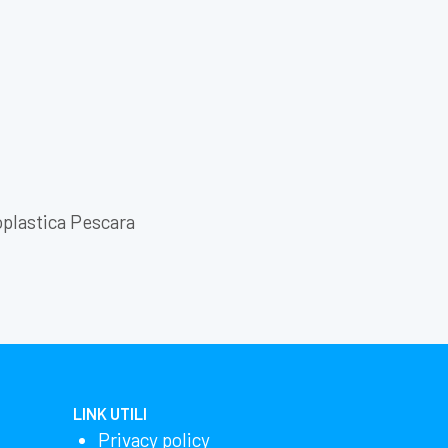
plastica Pescara
LINK UTILI
Privacy policy