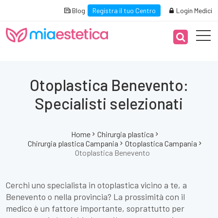
Blog
Registra il tuo Centro
Login Medici
Otoplastica Benevento:
Specialisti selezionati
Home
Chirurgia plastica
Chirurgia plastica Campania
Otoplastica Campania
Otoplastica Benevento
Cerchi uno specialista in otoplastica vicino a te, a
Benevento o nella provincia? La prossimità con il
medico è un fattore importante, soprattutto per