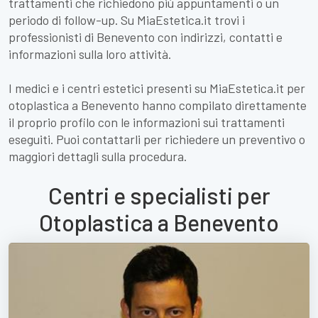
trattamenti che richiedono più appuntamenti o un
periodo di follow-up. Su MiaEstetica.it trovi i
professionisti di Benevento con indirizzi, contatti e
informazioni sulla loro attività.
I medici e i centri estetici presenti su MiaEstetica.it per
otoplastica a Benevento hanno compilato direttamente
il proprio profilo con le informazioni sui trattamenti
eseguiti. Puoi contattarli per richiedere un preventivo o
maggiori dettagli sulla procedura.
Centri e specialisti per
Otoplastica a Benevento