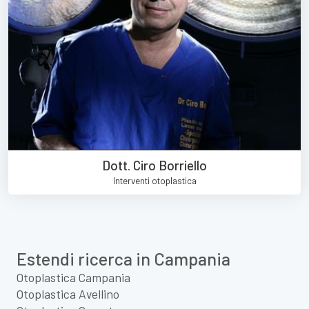
Dott. Ciro Borriello
Interventi otoplastica
Estendi ricerca in Campania
Otoplastica Campania
Otoplastica Avellino