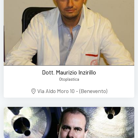
Dott. Maurizio Inzirillo
Otoplastica
Via Aldo Moro 10 - (Benevento)