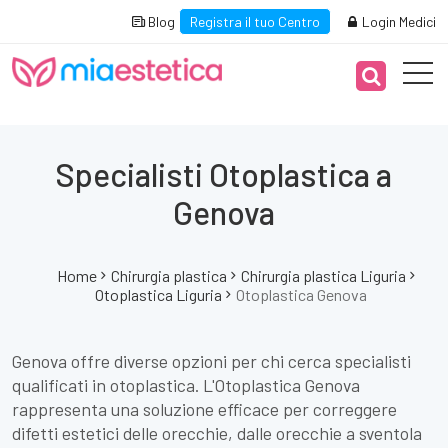
Blog
Registra il tuo Centro
Login Medici
Specialisti Otoplastica a
Genova
Home
Chirurgia plastica
Chirurgia plastica Liguria
Otoplastica Liguria
Otoplastica Genova
Genova offre diverse opzioni per chi cerca specialisti
qualificati in otoplastica. L'Otoplastica Genova
rappresenta una soluzione efficace per correggere
difetti estetici delle orecchie, dalle orecchie a sventola