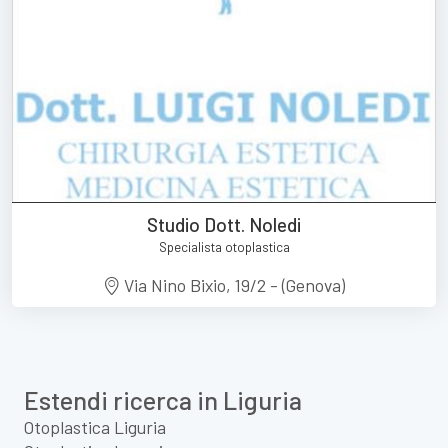
Studio Dott. Noledi
Specialista otoplastica
Via Nino Bixio, 19/2 - (Genova)
Estendi ricerca in Liguria
Otoplastica Liguria