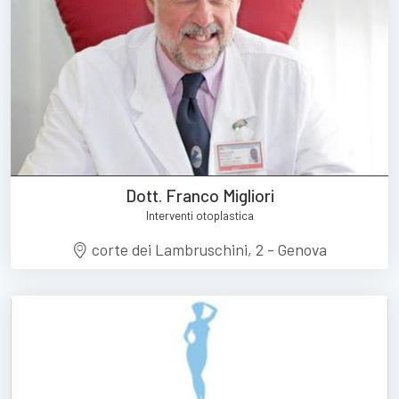
Dott. Franco Migliori
Interventi otoplastica
corte dei Lambruschini, 2 - Genova