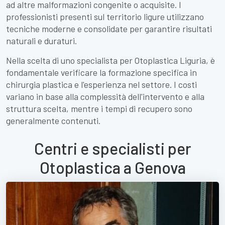
ad altre malformazioni congenite o acquisite. I
professionisti presenti sul territorio ligure utilizzano
tecniche moderne e consolidate per garantire risultati
naturali e duraturi.
Nella scelta di uno specialista per Otoplastica Liguria, è
fondamentale verificare la formazione specifica in
chirurgia plastica e l'esperienza nel settore. I costi
variano in base alla complessità dell'intervento e alla
struttura scelta, mentre i tempi di recupero sono
generalmente contenuti.
Centri e specialisti per
Otoplastica a Genova