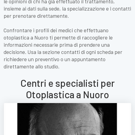
le opinioni di chi ha già effettuato il trattamento,
insieme ai dati sulla sede, la specializzazione e i contatti
per prenotare direttamente.
Confrontare i profili dei medici che effettuano
otoplastica a Nuoro ti permette di raccogliere le
informazioni necessarie prima di prendere una
decisione. Usa la sezione contatti di ogni scheda per
richiedere un preventivo o un appuntamento
direttamente allo studio.
Centri e specialisti per
Otoplastica a Nuoro