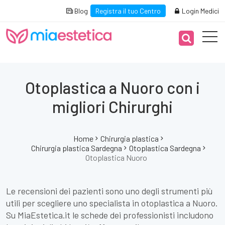
Blog
Registra il tuo Centro
Login Medici
Otoplastica a Nuoro con i
migliori Chirurghi
Home
Chirurgia plastica
Chirurgia plastica Sardegna
Otoplastica Sardegna
Otoplastica Nuoro
Le recensioni dei pazienti sono uno degli strumenti più
utili per scegliere uno specialista in otoplastica a Nuoro.
Su MiaEstetica.it le schede dei professionisti includono