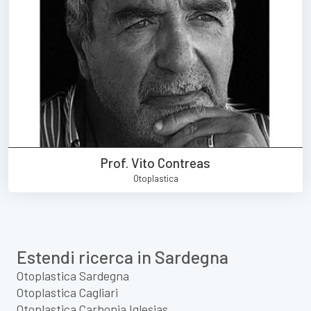
Prof. Vito Contreas
Otoplastica
Estendi ricerca in Sardegna
Otoplastica Sardegna
Otoplastica Cagliari
Otoplastica Carbonia Iglesias