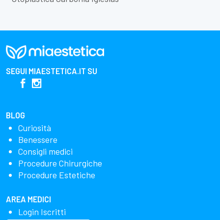
SEGUI
MIAESTETICA.IT
SU
BLOG
Curiosità
Benessere
Consigli medici
Procedure Chirurgiche
Procedure Estetiche
AREA MEDICI
Login Iscritti