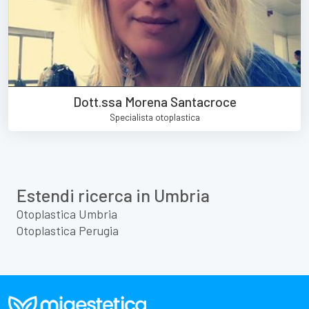
Dott.ssa Morena Santacroce
Specialista otoplastica
Estendi ricerca in Umbria
Otoplastica Umbria
Otoplastica Perugia