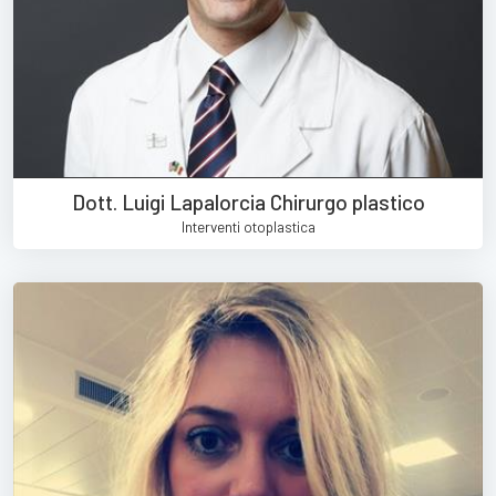
Dott. Luigi Lapalorcia Chirurgo plastico
Interventi otoplastica