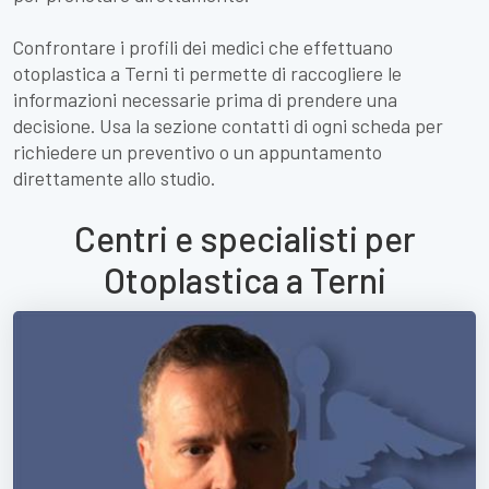
Confrontare i profili dei medici che effettuano
otoplastica a Terni ti permette di raccogliere le
informazioni necessarie prima di prendere una
decisione. Usa la sezione contatti di ogni scheda per
richiedere un preventivo o un appuntamento
direttamente allo studio.
Centri e specialisti per
Otoplastica a Terni