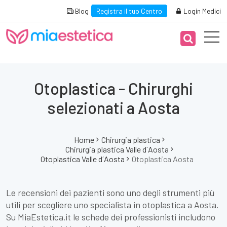
Blog
Registra il tuo Centro
Login Medici
Otoplastica - Chirurghi
selezionati a Aosta
Home
Chirurgia plastica
Chirurgia plastica Valle d´Aosta
Otoplastica Valle d´Aosta
Otoplastica Aosta
Le recensioni dei pazienti sono uno degli strumenti più
utili per scegliere uno specialista in otoplastica a Aosta.
Su MiaEstetica.it le schede dei professionisti includono