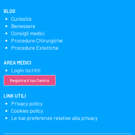
BLOG
Curiosità
Benessere
Consigli medici
Procedure Chirurgiche
Procedure Estetiche
AREA MEDICI
Login Iscritti
Registra il tuo Centro
LINK UTILI
Privacy policy
Cookies policy
Le tue preferenze relative alla privacy