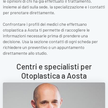
le opinioni di chi ha già effettuato il trattamento,
insieme ai dati sulla sede, la specializzazione e i contatti
per prenotare direttamente.
Confrontare i profili dei medici che effettuano
otoplastica a Aosta ti permette di raccogliere le
informazioni necessarie prima di prendere una
decisione. Usa la sezione contatti di ogni scheda per
richiedere un preventivo o un appuntamento
direttamente allo studio.
Centri e specialisti per
Otoplastica a Aosta