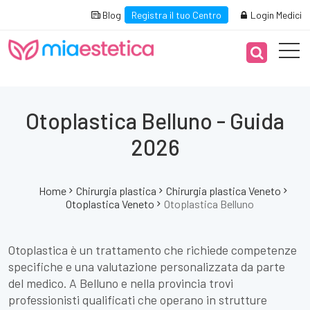
Blog
Registra il tuo Centro
Login Medici
Otoplastica Belluno - Guida
2026
Home
Chirurgia plastica
Chirurgia plastica Veneto
Otoplastica Veneto
Otoplastica Belluno
Otoplastica è un trattamento che richiede competenze
specifiche e una valutazione personalizzata da parte
del medico. A Belluno e nella provincia trovi
professionisti qualificati che operano in strutture