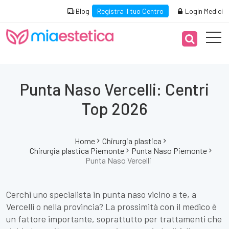
Blog
Registra il tuo Centro
Login Medici
Punta Naso Vercelli: Centri
Top 2026
Home
Chirurgia plastica
Chirurgia plastica Piemonte
Punta Naso Piemonte
Punta Naso Vercelli
Cerchi uno specialista in punta naso vicino a te, a
Vercelli o nella provincia? La prossimità con il medico è
un fattore importante, soprattutto per trattamenti che