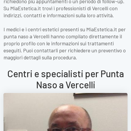
richiedono più appuntamenti o un periodo di follow-up.
Su MiaEstetica.it trovi i professionisti di Vercelli con
indirizzi, contatti e informazioni sulla loro attività.
I medici e i centri estetici presenti su MiaEstetica.it per
punta naso a Vercelli hanno compilato direttamente il
proprio profilo con le informazioni sui trattamenti
eseguiti. Puoi contattarli per richiedere un preventivo o
maggiori dettagli sulla procedura.
Centri e specialisti per Punta
Naso a Vercelli