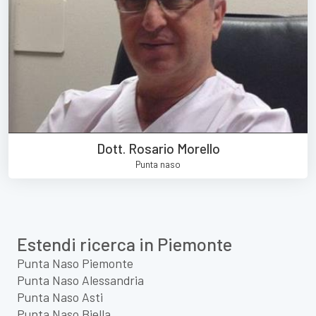
Dott. Rosario Morello
Punta naso
Estendi ricerca in Piemonte
Punta Naso Piemonte
Punta Naso Alessandria
Punta Naso Asti
Punta Naso Biella