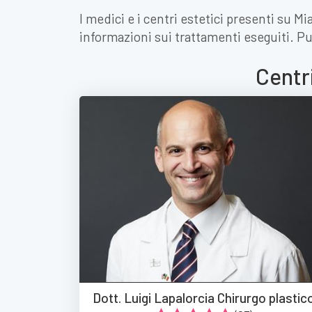
I medici e i centri estetici presenti su M
informazioni sui trattamenti eseguiti. Pu
Centri
Dott. Luigi Lapalorcia Chirurgo plastic