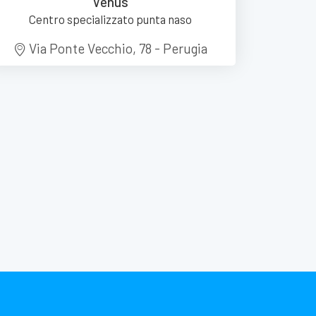
Venus
Centro specializzato punta naso
Via Ponte Vecchio, 78 - Perugia