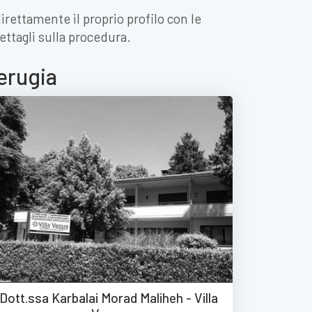
irettamente il proprio profilo con le
ettagli sulla procedura.
Perugia
Dott.ssa Karbalai Morad Maliheh - Villa