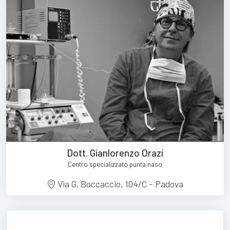
Dott. Gianlorenzo Orazi
Centro specializzato punta naso
Via G. Boccaccio, 104/C - Padova