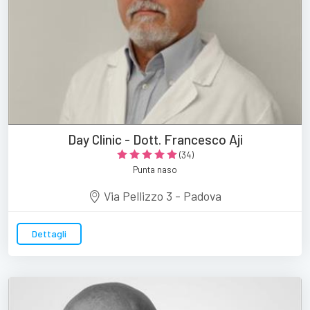
Day Clinic - Dott. Francesco Aji
(34)
Punta naso
Via Pellizzo 3 - Padova
Dettagli