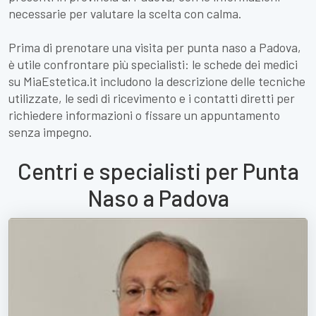
necessarie per valutare la scelta con calma.
Prima di prenotare una visita per punta naso a Padova,
è utile confrontare più specialisti: le schede dei medici
su MiaEstetica.it includono la descrizione delle tecniche
utilizzate, le sedi di ricevimento e i contatti diretti per
richiedere informazioni o fissare un appuntamento
senza impegno.
Centri e specialisti per Punta
Naso a Padova