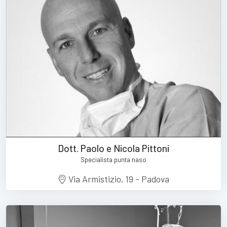
Dott. Paolo e Nicola Pittoni
Specialista punta naso
Via Armistizio, 19 - Padova