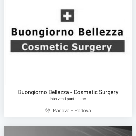
Buongiorno Bellezza - Cosmetic Surgery
Interventi punta naso
Padova - Padova