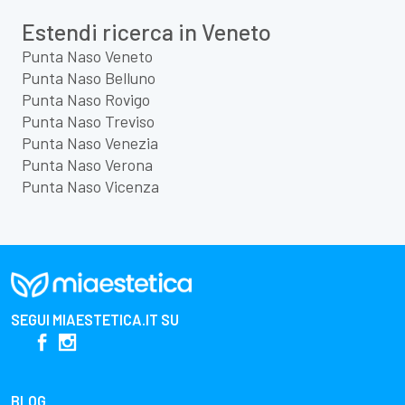
Estendi ricerca in Veneto
Punta Naso Veneto
Punta Naso Belluno
Punta Naso Rovigo
Punta Naso Treviso
Punta Naso Venezia
Punta Naso Verona
Punta Naso Vicenza
SEGUI
MIAESTETICA.IT
SU
BLOG