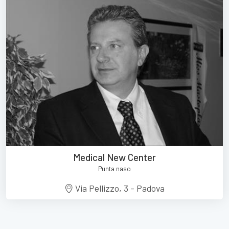
Medical New Center
Punta naso
Via Pellizzo, 3 - Padova