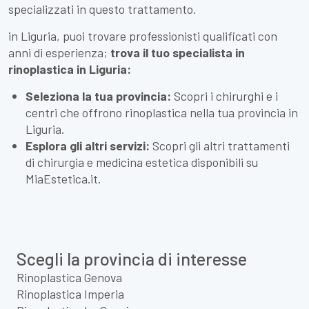
specializzati in questo trattamento.
in Liguria, puoi trovare professionisti qualificati con
anni di esperienza;
trova il tuo specialista in
rinoplastica in Liguria:
Seleziona la tua provincia:
Scopri i chirurghi e i
centri che offrono rinoplastica nella tua provincia in
Liguria.
Esplora gli altri servizi:
Scopri gli altri trattamenti
di chirurgia e medicina estetica disponibili su
MiaEstetica.it.
Scegli la provincia di interesse
Rinoplastica Genova
Rinoplastica Imperia