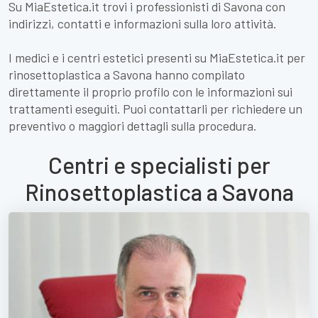
Su MiaEstetica.it trovi i professionisti di Savona con
indirizzi, contatti e informazioni sulla loro attività.
I medici e i centri estetici presenti su MiaEstetica.it per
rinosettoplastica a Savona hanno compilato
direttamente il proprio profilo con le informazioni sui
trattamenti eseguiti. Puoi contattarli per richiedere un
preventivo o maggiori dettagli sulla procedura.
Centri e specialisti per
Rinosettoplastica a Savona