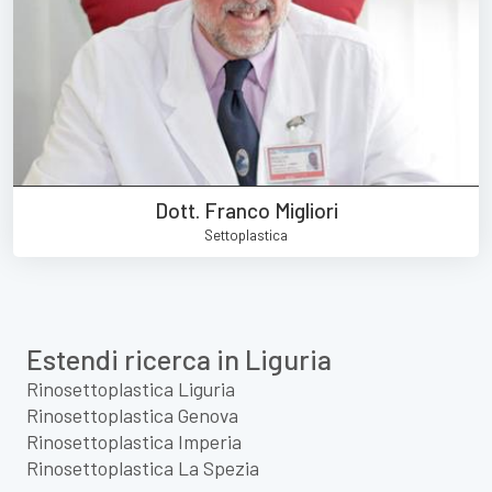
Dott. Franco Migliori
Settoplastica
Estendi ricerca in Liguria
Rinosettoplastica Liguria
Rinosettoplastica Genova
Rinosettoplastica Imperia
Rinosettoplastica La Spezia