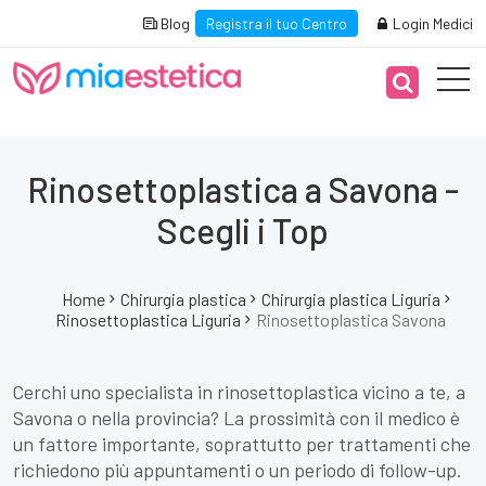
Blog
Registra il tuo Centro
Login Medici
Rinosettoplastica a Savona -
Scegli i Top
Home
Chirurgia plastica
Chirurgia plastica Liguria
Rinosettoplastica Liguria
Rinosettoplastica Savona
Cerchi uno specialista in rinosettoplastica vicino a te, a
Savona o nella provincia? La prossimità con il medico è
un fattore importante, soprattutto per trattamenti che
richiedono più appuntamenti o un periodo di follow-up.