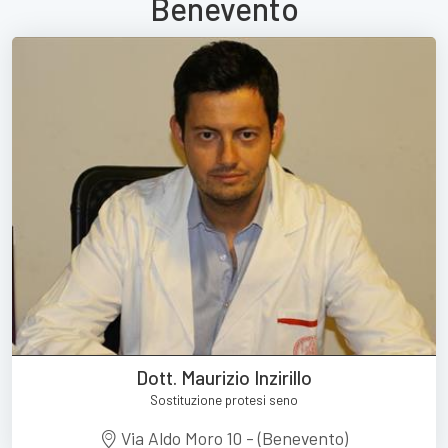
Benevento
Dott. Maurizio Inzirillo
Sostituzione protesi seno
Via Aldo Moro 10 - (Benevento)