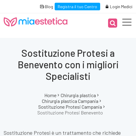
Blog
Registra il tuo Centro
Login Medici
Sostituzione Protesi a
Benevento con i migliori
Specialisti
Home
Chirurgia plastica
Chirurgia plastica Campania
Sostituzione Protesi Campania
Sostituzione Protesi Benevento
Sostituzione Protesi è un trattamento che richiede