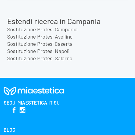
Estendi ricerca in Campania
Sostituzione Protesi Campania
Sostituzione Protesi Avellino
Sostituzione Protesi Caserta
Sostituzione Protesi Napoli
Sostituzione Protesi Salerno
SEGUI
MIAESTETICA.IT
SU
BLOG