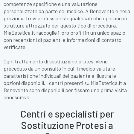
competenze specifiche e una valutazione
personalizzata da parte del medico. A Benevento e nella
provincia trovi professionisti qualificati che operano in
strutture attrezzate per questo tipo di procedura.
MiaEstetica.it raccoglie i loro profili in un unico spazio,
con recensioni di pazienti e informazioni di contatto
verificate.
Ogni trattamento di sostituzione protesi viene
preceduto da un consulto in cui il medico valuta le
caratteristiche individuali del paziente e illustra le
opzioni disponibili. I centri presenti su MiaEstetica.it a
Benevento sono disponibili per fissare una prima visita
conoscitiva.
Centri e specialisti per
Sostituzione Protesi a