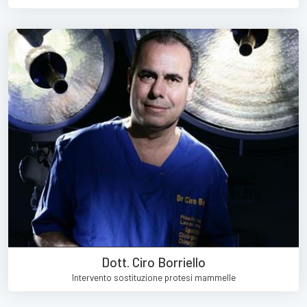
Dott. Ciro Borriello
Intervento sostituzione protesi mammelle