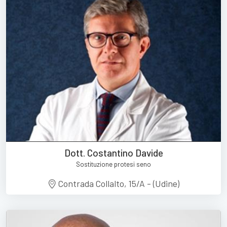
Dott. Costantino Davide
Sostituzione protesi seno
Contrada Collalto, 15/A - (Udine)