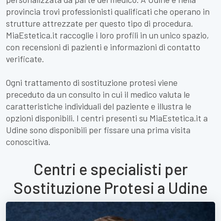
provincia trovi professionisti qualificati che operano in
strutture attrezzate per questo tipo di procedura.
MiaEstetica.it raccoglie i loro profili in un unico spazio,
con recensioni di pazienti e informazioni di contatto
verificate.
Ogni trattamento di sostituzione protesi viene
preceduto da un consulto in cui il medico valuta le
caratteristiche individuali del paziente e illustra le
opzioni disponibili. I centri presenti su MiaEstetica.it a
Udine sono disponibili per fissare una prima visita
conoscitiva.
Centri e specialisti per
Sostituzione Protesi a Udine