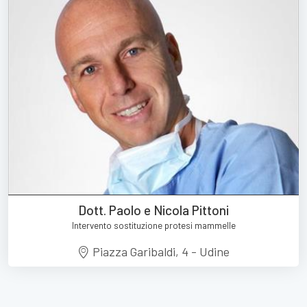
Dott. Paolo e Nicola Pittoni
Intervento sostituzione protesi mammelle
Piazza Garibaldi, 4 - Udine