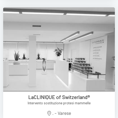
LaCLINIQUE of Switzerland®
Intervento sostituzione protesi mammelle
. - Varese