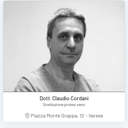
Dott. Claudio Cordani
Sostituzione protesi seno
Piazza Monte Grappa, 12 - Varese