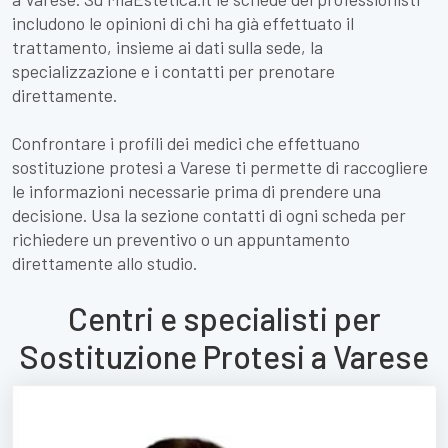
includono le opinioni di chi ha già effettuato il
trattamento, insieme ai dati sulla sede, la
specializzazione e i contatti per prenotare
direttamente.
Confrontare i profili dei medici che effettuano
sostituzione protesi a Varese ti permette di raccogliere
le informazioni necessarie prima di prendere una
decisione. Usa la sezione contatti di ogni scheda per
richiedere un preventivo o un appuntamento
direttamente allo studio.
Centri e specialisti per
Sostituzione Protesi a Varese