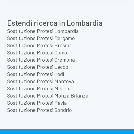
Estendi ricerca in Lombardia
Sostituzione Protesi Lombardia
Sostituzione Protesi Bergamo
Sostituzione Protesi Brescia
Sostituzione Protesi Como
Sostituzione Protesi Cremona
Sostituzione Protesi Lecco
Sostituzione Protesi Lodi
Sostituzione Protesi Mantova
Sostituzione Protesi Milano
Sostituzione Protesi Monza Brianza
Sostituzione Protesi Pavia
Sostituzione Protesi Sondrio