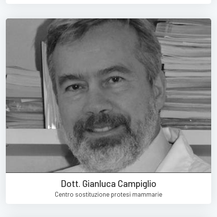
Dott. Gianluca Campiglio
Centro sostituzione protesi mammarie