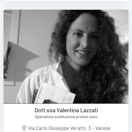
Dott.ssa Valentina Lazzati
Specialista sostituzione protesi seno
Via Carlo Giuseppe Veratti, 3 - Varese