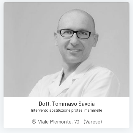
Dott. Tommaso Savoia
Intervento sostituzione protesi mammelle
Viale Piemonte, 70 - (Varese)