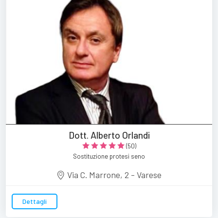
Dott. Alberto Orlandi
(50)
Sostituzione protesi seno
Via C. Marrone, 2 - Varese
Dettagli