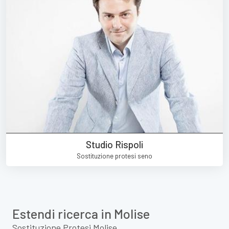
Studio Rispoli
Sostituzione protesi seno
Estendi ricerca in Molise
Sostituzione Protesi Molise