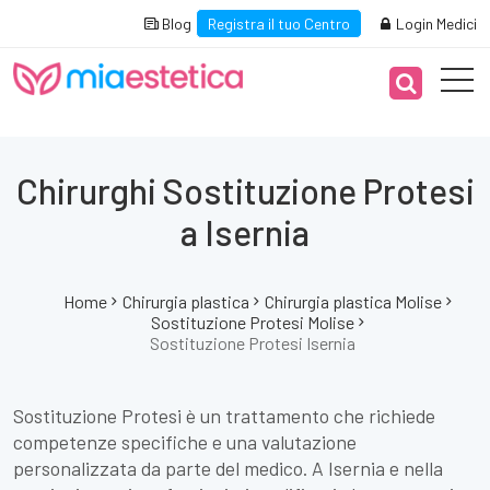
Blog
Registra il tuo Centro
Login Medici
Chirurghi Sostituzione Protesi
a Isernia
Home
Chirurgia plastica
Chirurgia plastica Molise
Sostituzione Protesi Molise
Sostituzione Protesi Isernia
Sostituzione Protesi è un trattamento che richiede
competenze specifiche e una valutazione
personalizzata da parte del medico. A Isernia e nella