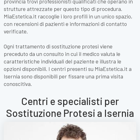
provincia trovi professionisti qualificati che operano in
strutture attrezzate per questo tipo di procedura.
MiaEstetica.it raccoglie i loro profili in un unico spazio,
con recensioni di pazienti e informazioni di contatto
verificate.
Ogni trattamento di sostituzione protesi viene
preceduto da un consulto in cui il medico valuta le
caratteristiche individuali del paziente e illustra le
opzioni disponibili. I centri presenti su MiaEstetica.it a
Isernia sono disponibili per fissare una prima visita
conoscitiva.
Centri e specialisti per
Sostituzione Protesi a Isernia