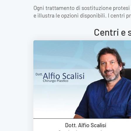
Ogni trattamento di sostituzione protesi 
e illustra le opzioni disponibili. I centri
Centri e 
Dott. Alfio Scalisi