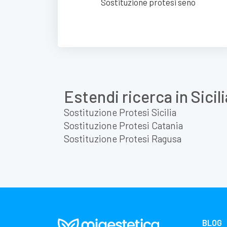
Sostituzione protesi seno
Estendi ricerca in Sicili
Sostituzione Protesi Sicilia
Sostituzione Protesi Catania
Sostituzione Protesi Ragusa
BLOG