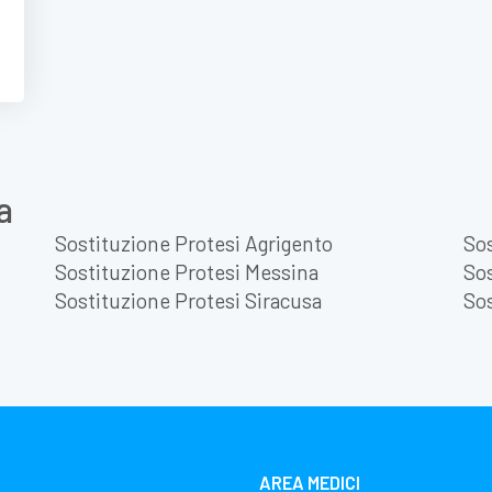
a
Sostituzione Protesi Agrigento
Sos
Sostituzione Protesi Messina
Sos
Sostituzione Protesi Siracusa
Sos
AREA MEDICI