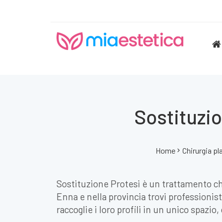
Sostituzi
Home
Chirurgia pl
Sostituzione Protesi è un trattamento c
Enna e nella provincia trovi professionist
raccoglie i loro profili in un unico spazio