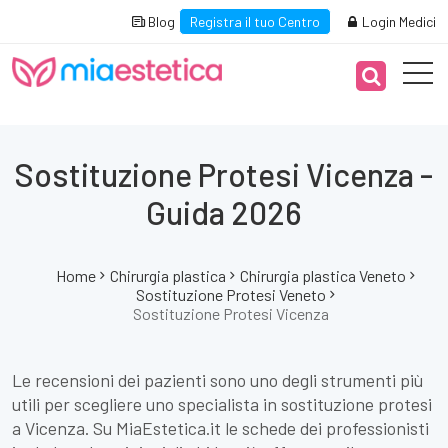
Blog
Registra il tuo Centro
Login Medici
Sostituzione Protesi Vicenza -
Guida 2026
Home
Chirurgia plastica
Chirurgia plastica Veneto
Sostituzione Protesi Veneto
Sostituzione Protesi Vicenza
Le recensioni dei pazienti sono uno degli strumenti più
utili per scegliere uno specialista in sostituzione protesi
a Vicenza. Su MiaEstetica.it le schede dei professionisti