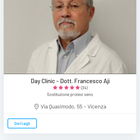
Day Clinic - Dott. Francesco Aji
(34)
Sostituzione protesi seno
Via Quasimodo, 55 - Vicenza
Dettagli