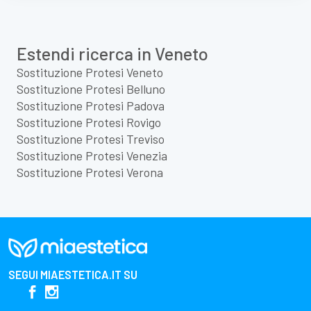
Estendi ricerca in Veneto
Sostituzione Protesi Veneto
Sostituzione Protesi Belluno
Sostituzione Protesi Padova
Sostituzione Protesi Rovigo
Sostituzione Protesi Treviso
Sostituzione Protesi Venezia
Sostituzione Protesi Verona
SEGUI
MIAESTETICA.IT
SU