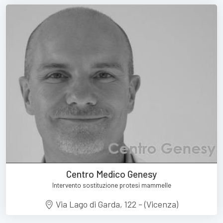
Centro Medico Genesy
Intervento sostituzione protesi mammelle
Via Lago di Garda, 122 - (Vicenza)