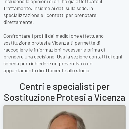
includono le opinioni di chi ha già effettuato il
trattamento, insieme ai dati sulla sede, la
specializzazione e i contatti per prenotare
direttamente.
Confrontare i profili dei medici che effettuano
sostituzione protesi a Vicenza ti permette di
raccogliere le informazioni necessarie prima di
prendere una decisione. Usa la sezione contatti di ogni
scheda per richiedere un preventivo o un
appuntamento direttamente allo studio.
Centri e specialisti per
Sostituzione Protesi a Vicenza