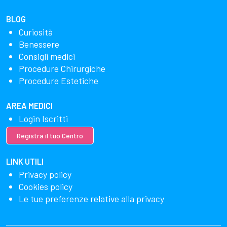
BLOG
Curiosità
Benessere
Consigli medici
Procedure Chirurgiche
Procedure Estetiche
AREA MEDICI
Login Iscritti
Registra il tuo Centro
LINK UTILI
Privacy policy
Cookies policy
Le tue preferenze relative alla privacy