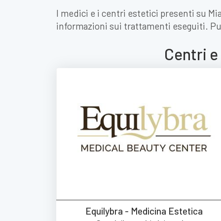
I medici e i centri estetici presenti su M
informazioni sui trattamenti eseguiti. Pu
Centri e
Equilybra - Medicina Estetica