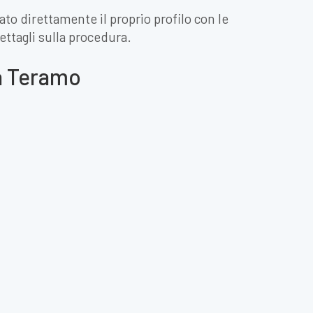
ato direttamente il proprio profilo con le
ettagli sulla procedura.
 a Teramo