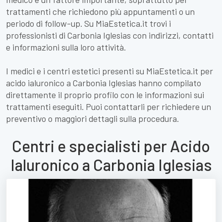
trattamenti che richiedono più appuntamenti o un
periodo di follow-up. Su MiaEstetica.it trovi i
professionisti di Carbonia Iglesias con indirizzi, contatti
e informazioni sulla loro attività.
I medici e i centri estetici presenti su MiaEstetica.it per
acido ialuronico a Carbonia Iglesias hanno compilato
direttamente il proprio profilo con le informazioni sui
trattamenti eseguiti. Puoi contattarli per richiedere un
preventivo o maggiori dettagli sulla procedura.
Centri e specialisti per Acido
Ialuronico a Carbonia Iglesias