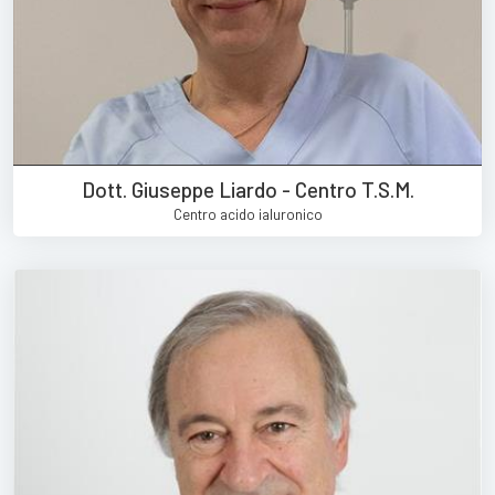
Dott. Giuseppe Liardo - Centro T.S.M.
Centro acido ialuronico