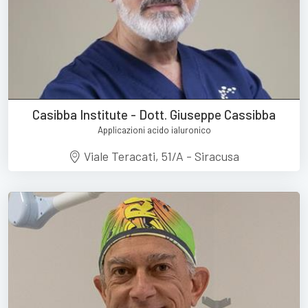
Casibba Institute - Dott. Giuseppe Cassibba
Applicazioni acido ialuronico
Viale Teracati, 51/A - Siracusa