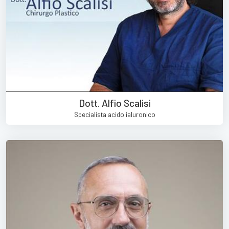
Dott. Alfio Scalisi
Specialista acido ialuronico