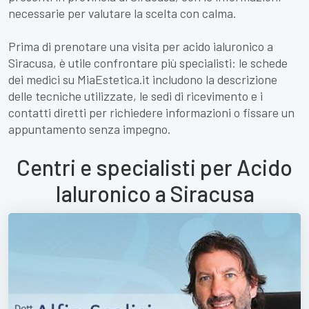
necessarie per valutare la scelta con calma.
Prima di prenotare una visita per acido ialuronico a
Siracusa, è utile confrontare più specialisti: le schede
dei medici su MiaEstetica.it includono la descrizione
delle tecniche utilizzate, le sedi di ricevimento e i
contatti diretti per richiedere informazioni o fissare un
appuntamento senza impegno.
Centri e specialisti per Acido
Ialuronico a Siracusa