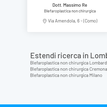
Dott. Massimo Re
Blefaroplastica non chirurgica
Via Amendola, 6 - (Como)
Estendi ricerca in Lom
Blefaroplastica non chirurgica Lombard
Blefaroplastica non chirurgica Cremon
Blefaroplastica non chirurgica Milano