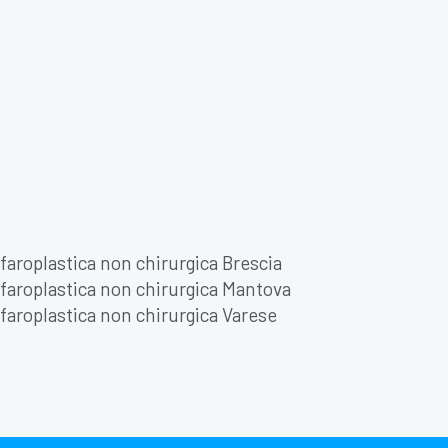
faroplastica non chirurgica Brescia
faroplastica non chirurgica Mantova
faroplastica non chirurgica Varese