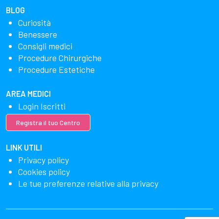
BLOG
Curiosità
Benessere
Consigli medici
Procedure Chirurgiche
Procedure Estetiche
AREA MEDICI
Login Iscritti
Registra il tuo Centro
LINK UTILI
Privacy policy
Cookies policy
Le tue preferenze relative alla privacy