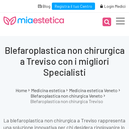
Blog
Registra il tuo Centro
Login Medici
Blefaroplastica non chirurgica
a Treviso con i migliori
Specialisti
Home
Medicina estetica
Medicina estetica Veneto
Blefaroplastica non chirurgica Veneto
Blefaroplastica non chirurgica Treviso
La blefaroplastica non chirurgica a Treviso rappresenta
una soluzione innovativa per chi desidera ringiovanire lo