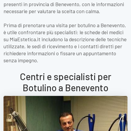
presenti in provincia di Benevento, con le informazioni
necessarie per valutare la scelta con calma.
Prima di prenotare una visita per botulino a Benevento,
è utile confrontare più specialisti: le schede dei medici
su MiaEstetica.it includono la descrizione delle tecniche
utilizzate, le sedi di ricevimento e i contatti diretti per
richiedere informazioni o fissare un appuntamento
senza impegno.
Centri e specialisti per
Botulino a Benevento