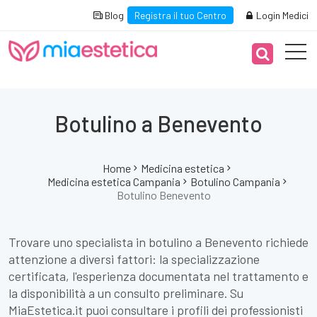
Blog
Registra il tuo Centro
Login Medici
Botulino a Benevento
Home
Medicina estetica
Medicina estetica Campania
Botulino Campania
Botulino Benevento
Trovare uno specialista in botulino a Benevento richiede
attenzione a diversi fattori: la specializzazione
certificata, l'esperienza documentata nel trattamento e
la disponibilità a un consulto preliminare. Su
MiaEstetica.it puoi consultare i profili dei professionisti