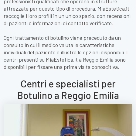
professionisti qualificati che operano in strutture
attrezzate per questo tipo di procedura. MiaEstetica.it
raccoglie i loro profili in un unico spazio, con recensioni
di pazienti e informazioni di contatto verificate.
Ogni trattamento di botulino viene preceduto da un
consulto in cui il medico valuta le caratteristiche
individuali del paziente e illustra le opzioni disponibili. I
centri presenti su MiaEstetica.it a Reggio Emilia sono
disponibili per fissare una prima visita conoscitiva.
Centri e specialisti per
Botulino a Reggio Emilia