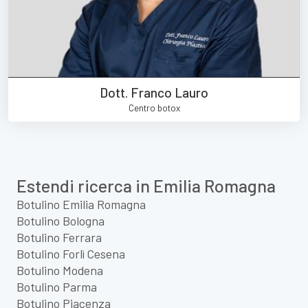
Dott. Franco Lauro
Centro botox
Estendi ricerca in Emilia Romagna
Botulino Emilia Romagna
Botulino Bologna
Botulino Ferrara
Botulino Forlì Cesena
Botulino Modena
Botulino Parma
Botulino Piacenza