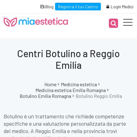
Blog
Registra il tuo Centro
Login Medici
Centri Botulino a Reggio
Emilia
Home
Medicina estetica
Medicina estetica Emilia Romagna
Botulino Emilia Romagna
Botulino Reggio Emilia
Botulino è un trattamento che richiede competenze
specifiche e una valutazione personalizzata da parte
del medico. A Reggio Emilia e nella provincia trovi