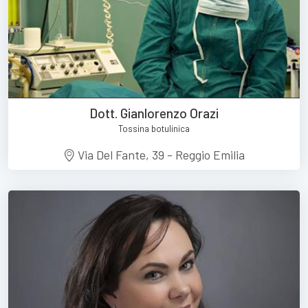
Dott. Gianlorenzo Orazi
Tossina botulinica
Via Del Fante, 39 - Reggio Emilia