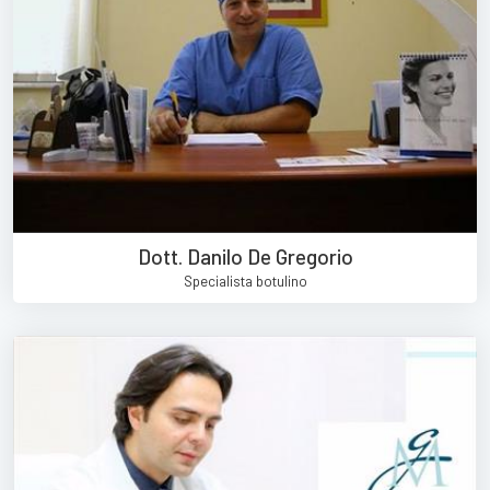
Dott. Danilo De Gregorio
Specialista botulino