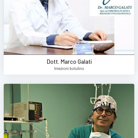
Dott. Marco Galati
Iniezioni botulino