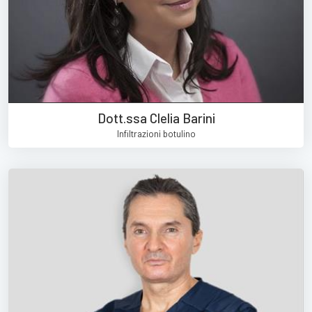
Dott.ssa Clelia Barini
Infiltrazioni botulino