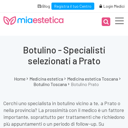
Blog
Registra il tuo Centro
Login Medici
Botulino - Specialisti
selezionati a Prato
Home
Medicina estetica
Medicina estetica Toscana
Botulino Toscana
Botulino Prato
Cerchi uno specialista in botulino vicino a te, a Prato o
nella provincia? La prossimità con il medico è un fattore
importante, soprattutto per trattamenti che richiedono
più appuntamenti o un periodo di follow-up. Su