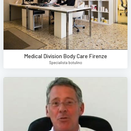
Medical Division Body Care Firenze
Specialista botulino