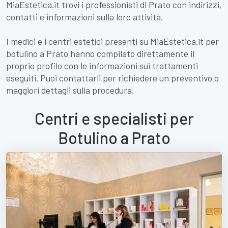
MiaEstetica.it trovi i professionisti di Prato con indirizzi,
contatti e informazioni sulla loro attività.
I medici e i centri estetici presenti su MiaEstetica.it per
botulino a Prato hanno compilato direttamente il
proprio profilo con le informazioni sui trattamenti
eseguiti. Puoi contattarli per richiedere un preventivo o
maggiori dettagli sulla procedura.
Centri e specialisti per
Botulino a Prato