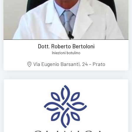
Dott. Roberto Bertoloni
Iniezioni botulino
Via Eugenio Barsanti, 24 - Prato