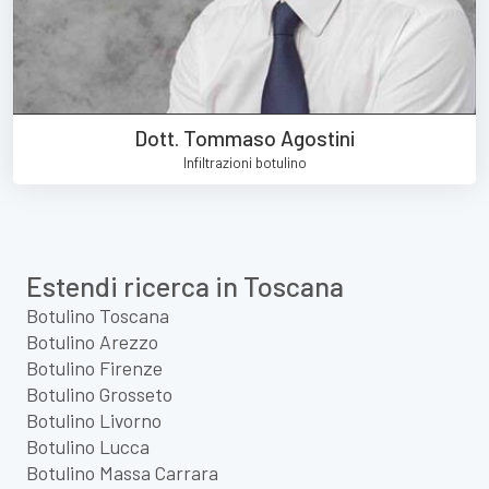
Dott. Tommaso Agostini
Infiltrazioni botulino
Estendi ricerca in Toscana
Botulino Toscana
Botulino Arezzo
Botulino Firenze
Botulino Grosseto
Botulino Livorno
Botulino Lucca
Botulino Massa Carrara