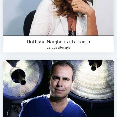
Dott.ssa Margherita Tartaglia
Carbossiterapia