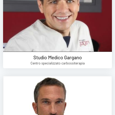
Studio Medico Gargano
Centro specializzato carbossiterapia