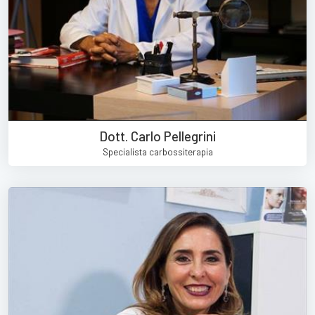
Dott. Carlo Pellegrini
Specialista carbossiterapia