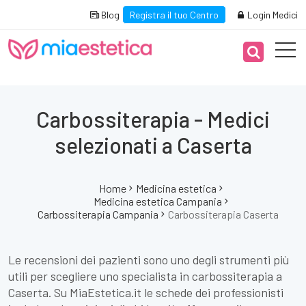
Blog
Registra il tuo Centro
Login Medici
Carbossiterapia - Medici
selezionati a Caserta
Home
Medicina estetica
Medicina estetica Campania
Carbossiterapia Campania
Carbossiterapia Caserta
Le recensioni dei pazienti sono uno degli strumenti più
utili per scegliere uno specialista in carbossiterapia a
Caserta. Su MiaEstetica.it le schede dei professionisti