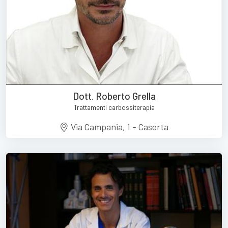
Dott. Roberto Grella
Trattamenti carbossiterapia
Via Campania, 1 - Caserta