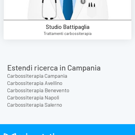
Studio Battipaglia
Trattamenti carbossiterapia
Estendi ricerca in Campania
Carbossiterapia Campania
Carbossiterapia Avellino
Carbossiterapia Benevento
Carbossiterapia Napoli
Carbossiterapia Salerno