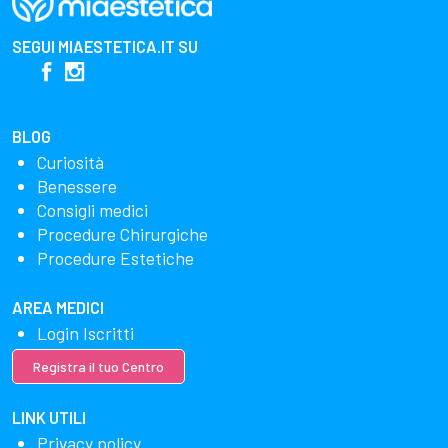
SEGUI
MIAESTETICA.IT
SU
BLOG
Curiosità
Benessere
Consigli medici
Procedure Chirurgiche
Procedure Estetiche
AREA MEDICI
Login Iscritti
Registra il tuo Centro
LINK UTILI
Privacy policy