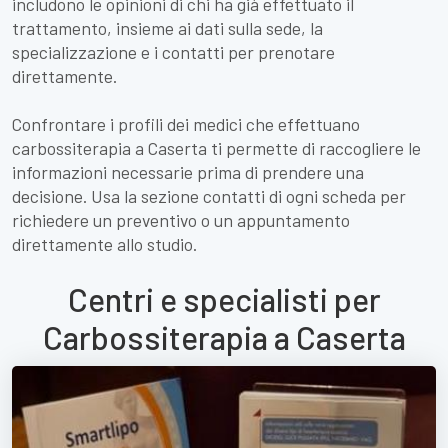
includono le opinioni di chi ha già effettuato il
trattamento, insieme ai dati sulla sede, la
specializzazione e i contatti per prenotare
direttamente.
Confrontare i profili dei medici che effettuano
carbossiterapia a Caserta ti permette di raccogliere le
informazioni necessarie prima di prendere una
decisione. Usa la sezione contatti di ogni scheda per
richiedere un preventivo o un appuntamento
direttamente allo studio.
Centri e specialisti per
Carbossiterapia a Caserta