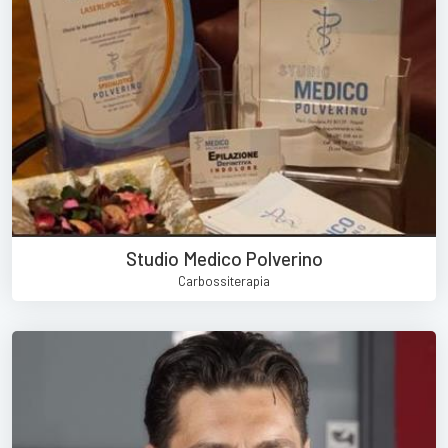
Studio Medico Polverino
Carbossiterapia