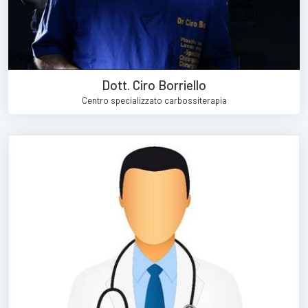
Dott. Ciro Borriello
Centro specializzato carbossiterapia